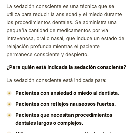
La sedación consciente es una técnica que se
utiliza para reducir la ansiedad y el miedo durante
los procedimientos dentales. Se administra una
pequeña cantidad de medicamentos por vía
intravenosa, oral o nasal, que induce un estado de
relajación profunda mientras el paciente
permanece consciente y despierto.
¿Para quién está indicada la sedación consciente?
La sedación consciente está indicada para:
Pacientes con ansiedad o miedo al dentista.
Pacientes con reflejos nauseosos fuertes.
Pacientes que necesitan procedimientos
dentales largos o complejos.