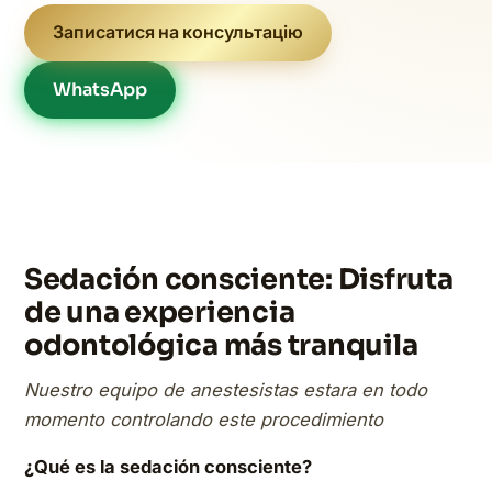
Записатися на консультацію
WhatsApp
Sedación consciente: Disfruta
de una experiencia
odontológica más tranquila
Nuestro equipo de anestesistas estara en todo
momento controlando este procedimiento
¿Qué es la sedación consciente?