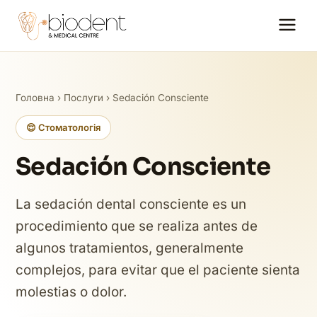
Головна
›
Послуги
› Sedación Consciente
😌 Стоматологія
Sedación Consciente
La sedación dental consciente es un
procedimiento que se realiza antes de
algunos tratamientos, generalmente
complejos, para evitar que el paciente sienta
molestias o dolor.