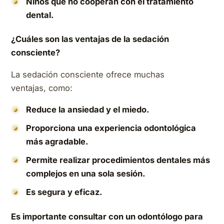
Niños que no cooperan con el tratamiento
dental.
¿Cuáles son las ventajas de la sedación
consciente?
La sedación consciente ofrece muchas
ventajas, como:
Reduce la ansiedad y el miedo.
Proporciona una experiencia odontológica
más agradable.
Permite realizar procedimientos dentales más
complejos en una sola sesión.
Es segura y eficaz.
Es importante consultar con un odontólogo para