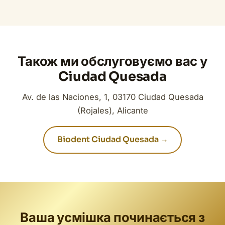
Також ми обслуговуємо вас у
Ciudad Quesada
Av. de las Naciones, 1, 03170 Ciudad Quesada
(Rojales), Alicante
Biodent Ciudad Quesada →
Ваша усмішка починається з