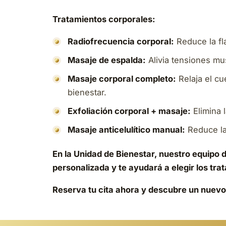
Tratamientos corporales:
Radiofrecuencia corporal:
Reduce la flac
Masaje de espalda:
Alivia tensiones mus
Masaje corporal completo:
Relaja el cu
bienestar.
Exfoliación corporal + masaje:
Elimina l
Masaje anticelulítico manual:
Reduce la 
En la Unidad de Bienestar, nuestro equipo 
personalizada y te ayudará a elegir los tr
Reserva tu cita ahora y descubre un nuevo