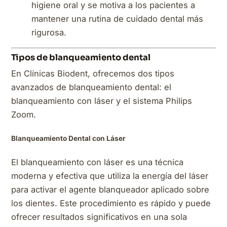
higiene oral y se motiva a los pacientes a
mantener una rutina de cuidado dental más
rigurosa.
Tipos de blanqueamiento dental
En Clínicas Biodent, ofrecemos dos tipos
avanzados de blanqueamiento dental: el
blanqueamiento con láser y el sistema Philips
Zoom.
Blanqueamiento Dental con Láser
El blanqueamiento con láser es una técnica
moderna y efectiva que utiliza la energía del láser
para activar el agente blanqueador aplicado sobre
los dientes. Este procedimiento es rápido y puede
ofrecer resultados significativos en una sola