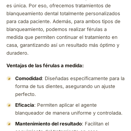
es única. Por eso, ofrecemos tratamientos de
blanqueamiento dental totalmente personalizados
para cada paciente. Además, para ambos tipos de
blanqueamiento, podemos realizar férulas a
medida que permiten continuar el tratamiento en
casa, garantizando así un resultado más óptimo y
duradero.
Ventajas de las férulas a medida:
Comodidad
: Diseñadas específicamente para la
forma de tus dientes, asegurando un ajuste
perfecto.
Eficacia
: Permiten aplicar el agente
blanqueador de manera uniforme y controlada.
Mantenimiento del resultado
: Facilitan el