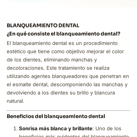
BLANQUEAMIENTO DENTAL
¿En qué consiste el blanqueamiento dental?
El blanqueamiento dental es un procedimiento
estético que tiene como objetivo mejorar el color
de los dientes, eliminando manchas y
decoloraciones. Este tratamiento se realiza
utilizando agentes blanqueadores que penetran en
el esmalte dental, descomponiendo las manchas y
devolviendo a los dientes su brillo y blancura
natural.
Beneficios del blanqueamiento dental
Sonrisa más blanca y brillante
: Uno de los
beneficios más evidentes del blanqueamiento