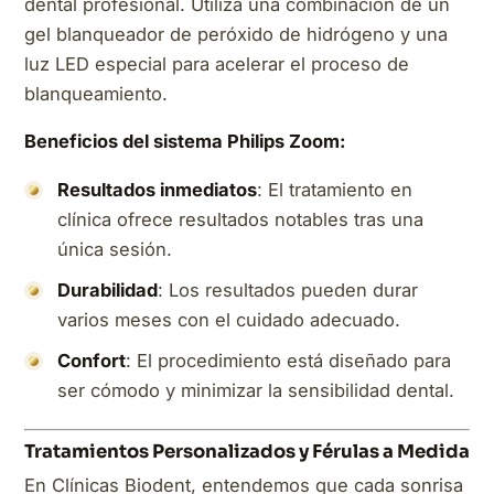
dental profesional. Utiliza una combinación de un
gel blanqueador de peróxido de hidrógeno y una
luz LED especial para acelerar el proceso de
blanqueamiento.
Beneficios del sistema Philips Zoom:
Resultados inmediatos
: El tratamiento en
clínica ofrece resultados notables tras una
única sesión.
Durabilidad
: Los resultados pueden durar
varios meses con el cuidado adecuado.
Confort
: El procedimiento está diseñado para
ser cómodo y minimizar la sensibilidad dental.
Tratamientos Personalizados y Férulas a Medida
En Clínicas Biodent, entendemos que cada sonrisa