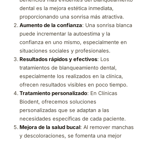
dental es la mejora estética inmediata,
proporcionando una sonrisa más atractiva.
Aumento de la confianza
: Una sonrisa blanca
puede incrementar la autoestima y la
confianza en uno mismo, especialmente en
situaciones sociales y profesionales.
Resultados rápidos y efectivos
: Los
tratamientos de blanqueamiento dental,
especialmente los realizados en la clínica,
ofrecen resultados visibles en poco tiempo.
Tratamiento personalizado
: En Clínicas
Biodent, ofrecemos soluciones
personalizadas que se adaptan a las
necesidades específicas de cada paciente.
Mejora de la salud bucal
: Al remover manchas
y descoloraciones, se fomenta una mejor