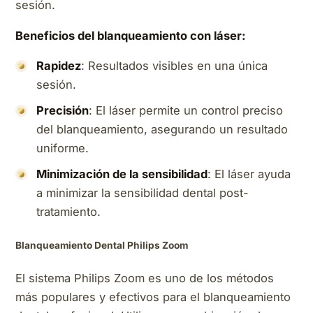
sesión.
Beneficios del blanqueamiento con láser:
Rapidez
: Resultados visibles en una única
sesión.
Precisión
: El láser permite un control preciso
del blanqueamiento, asegurando un resultado
uniforme.
Minimización de la sensibilidad
: El láser ayuda
a minimizar la sensibilidad dental post-
tratamiento.
Blanqueamiento Dental Philips Zoom
El sistema Philips Zoom es uno de los métodos
más populares y efectivos para el blanqueamiento