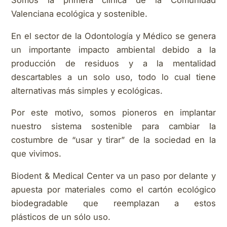
Somos la primera clínica de la Comunidad
Valenciana ecológica y sostenible.
En el sector de la Odontología y Médico se genera
un importante impacto ambiental debido a la
producción de residuos y a la mentalidad
descartables a un solo uso, todo lo cual tiene
alternativas más simples y ecológicas.
Por este motivo, somos pioneros en implantar
nuestro sistema sostenible para cambiar la
costumbre de “usar y tirar” de la sociedad en la
que vivimos.
Biodent & Medical Center va un paso por delante y
apuesta por materiales como el cartón ecológico
biodegradable que reemplazan a estos
plásticos de un sólo uso.