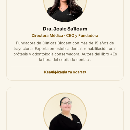
Dra. Josie Salloum
Directora Médica · CEO y Fundadora
Fundadora de Clínicas Biodent con más de 15 años de
trayectoria. Experta en estética dental, rehabilitación oral,
prótesis y odontología conservadora. Autora del libro «Es
la hora del cepillado dental».
Кваліфікація та освіта