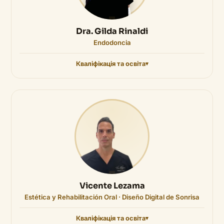
Dra. Gilda Rinaldi
Endodoncia
Кваліфікація та освіта
Vicente Lezama
Estética y Rehabilitación Oral · Diseño Digital de Sonrisa
Кваліфікація та освіта