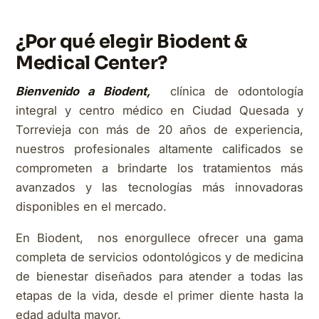
¿Por qué elegir Biodent &
Medical Center?
Bienvenido a Biodent,
clínica de odontología
integral y centro médico en Ciudad Quesada y
Torrevieja con más de 20 años de experiencia,
nuestros profesionales altamente calificados se
comprometen a brindarte los tratamientos más
avanzados y las tecnologías más innovadoras
disponibles en el mercado.
En Biodent, nos enorgullece ofrecer una gama
completa de servicios odontológicos y de medicina
de bienestar diseñados para atender a todas las
etapas de la vida, desde el primer diente hasta la
edad adulta mayor.