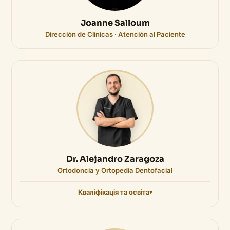
Joanne Salloum
Dirección de Clínicas · Atención al Paciente
Dr. Alejandro Zaragoza
Ortodoncia y Ortopedia Dentofacial
Кваліфікація та освіта