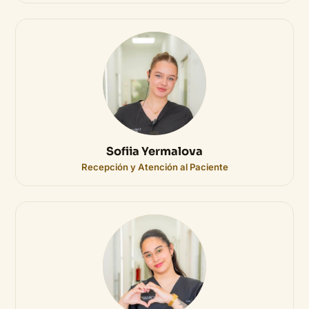
Sofiia Yermalova
Recepción y Atención al Paciente