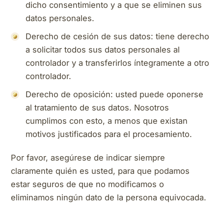
dicho consentimiento y a que se eliminen sus
datos personales.
Derecho de cesión de sus datos: tiene derecho
a solicitar todos sus datos personales al
controlador y a transferirlos íntegramente a otro
controlador.
Derecho de oposición: usted puede oponerse
al tratamiento de sus datos. Nosotros
cumplimos con esto, a menos que existan
motivos justificados para el procesamiento.
Por favor, asegúrese de indicar siempre
claramente quién es usted, para que podamos
estar seguros de que no modificamos o
eliminamos ningún dato de la persona equivocada.