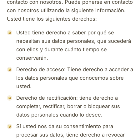
contacto con nosotros. Puede ponerse en contacto
con nosotros utilizando la siguiente información.
Usted tiene los siguientes derechos:
Usted tiene derecho a saber por qué se
necesitan sus datos personales, qué sucederá
con ellos y durante cuánto tiempo se
conservarán.
Derecho de acceso: Tiene derecho a acceder a
los datos personales que conocemos sobre
usted.
Derecho de rectificación: tiene derecho a
completar, rectificar, borrar o bloquear sus
datos personales cuando lo desee.
Si usted nos da su consentimiento para
procesar sus datos, tiene derecho a revocar