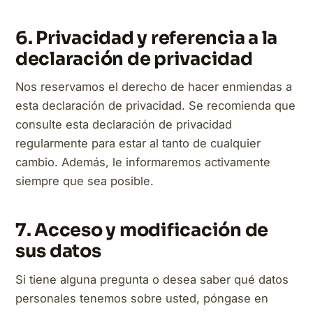
6. Privacidad y referencia a la
declaración de privacidad
Nos reservamos el derecho de hacer enmiendas a
esta declaración de privacidad. Se recomienda que
consulte esta declaración de privacidad
regularmente para estar al tanto de cualquier
cambio. Además, le informaremos activamente
siempre que sea posible.
7. Acceso y modificación de
sus datos
Si tiene alguna pregunta o desea saber qué datos
personales tenemos sobre usted, póngase en