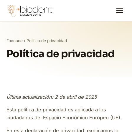
Головна
› Política de privacidad
Política de privacidad
Última actualización: 2 de abril de 2025
Esta política de privacidad es aplicada a los
ciudadanos del Espacio Económico Europeo (UE).
En esta declaración de privacidad, explicamos lo