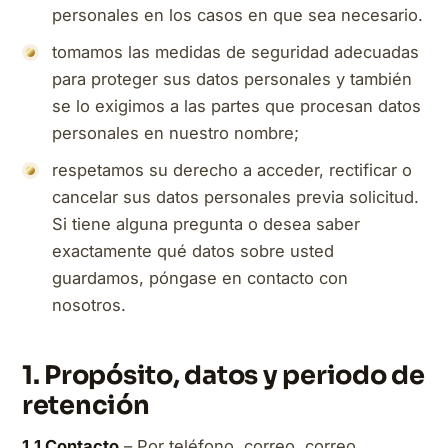
personales en los casos en que sea necesario.
tomamos las medidas de seguridad adecuadas
para proteger sus datos personales y también
se lo exigimos a las partes que procesan datos
personales en nuestro nombre;
respetamos su derecho a acceder, rectificar o
cancelar sus datos personales previa solicitud.
Si tiene alguna pregunta o desea saber
exactamente qué datos sobre usted
guardamos, póngase en contacto con
nosotros.
1. Propósito, datos y periodo de
retención
1.1 Contacto
– Por teléfono, correo, correo