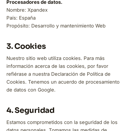
Procesadores de datos.
Nombre: Xpandex
País: España
Propósito: Desarrollo y mantenimiento Web
3. Cookies
Nuestro sitio web utiliza cookies. Para más
información acerca de las cookies, por favor
refiérase a nuestra Declaración de Política de
Cookies. Tenemos un acuerdo de procesamiento
de datos con Google.
4. Seguridad
Estamos comprometidos con la seguridad de los
datos personales. Tomamos las medidas de