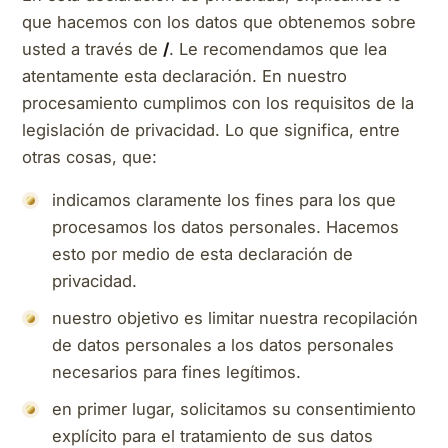
que hacemos con los datos que obtenemos sobre
usted a través de
/
. Le recomendamos que lea
atentamente esta declaración. En nuestro
procesamiento cumplimos con los requisitos de la
legislación de privacidad. Lo que significa, entre
otras cosas, que:
indicamos claramente los fines para los que
procesamos los datos personales. Hacemos
esto por medio de esta declaración de
privacidad.
nuestro objetivo es limitar nuestra recopilación
de datos personales a los datos personales
necesarios para fines legítimos.
en primer lugar, solicitamos su consentimiento
explícito para el tratamiento de sus datos