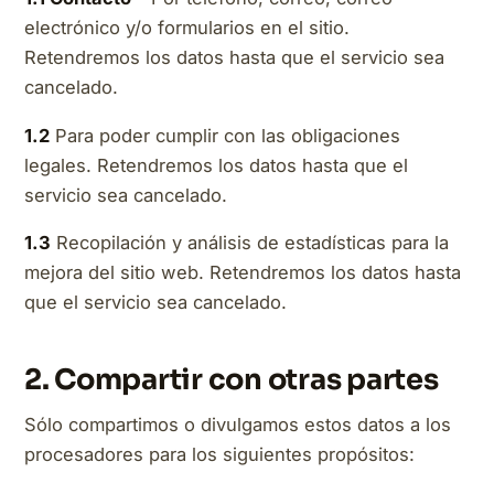
electrónico y/o formularios en el sitio.
Retendremos los datos hasta que el servicio sea
cancelado.
1.2
Para poder cumplir con las obligaciones
legales. Retendremos los datos hasta que el
servicio sea cancelado.
1.3
Recopilación y análisis de estadísticas para la
mejora del sitio web. Retendremos los datos hasta
que el servicio sea cancelado.
2. Compartir con otras partes
Sólo compartimos o divulgamos estos datos a los
procesadores para los siguientes propósitos: