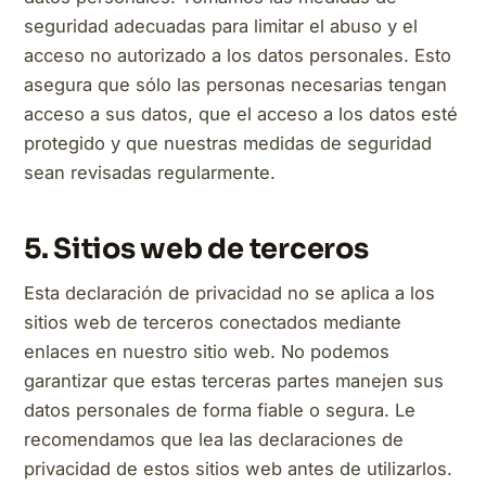
seguridad adecuadas para limitar el abuso y el
acceso no autorizado a los datos personales. Esto
asegura que sólo las personas necesarias tengan
acceso a sus datos, que el acceso a los datos esté
protegido y que nuestras medidas de seguridad
sean revisadas regularmente.
5. Sitios web de terceros
Esta declaración de privacidad no se aplica a los
sitios web de terceros conectados mediante
enlaces en nuestro sitio web. No podemos
garantizar que estas terceras partes manejen sus
datos personales de forma fiable o segura. Le
recomendamos que lea las declaraciones de
privacidad de estos sitios web antes de utilizarlos.