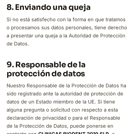
8. Enviando una queja
Si no está satisfecho con la forma en que tratamos
o procesamos sus datos personales, tiene derecho
a presentar una queja a la Autoridad de Protección
de Datos.
9. Responsable de la
protección de datos
Nuestro Responsable de la Protección de Datos ha
sido registrado ante la autoridad de protección de
datos de un Estado miembro de la UE. Si tiene
alguna pregunta o solicitud con respecto a esta
declaración de privacidad o para el Responsable
de la Protección de Datos, puede ponerse en