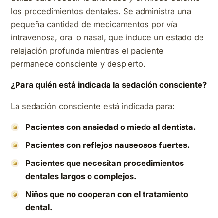
los procedimientos dentales. Se administra una
pequeña cantidad de medicamentos por vía
intravenosa, oral o nasal, que induce un estado de
relajación profunda mientras el paciente
permanece consciente y despierto.
¿Para quién está indicada la sedación consciente?
La sedación consciente está indicada para:
Pacientes con ansiedad o miedo al dentista.
Pacientes con reflejos nauseosos fuertes.
Pacientes que necesitan procedimientos
dentales largos o complejos.
Niños que no cooperan con el tratamiento
dental.