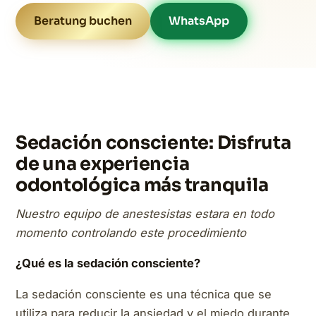
Beratung buchen
WhatsApp
Sedación consciente: Disfruta
de una experiencia
odontológica más tranquila
Nuestro equipo de anestesistas estara en todo
momento controlando este procedimiento
¿Qué es la sedación consciente?
La sedación consciente es una técnica que se
utiliza para reducir la ansiedad y el miedo durante