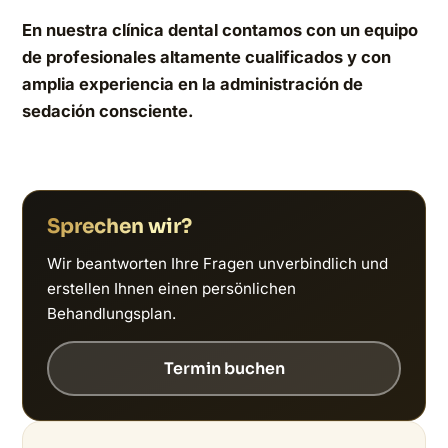
En nuestra clínica dental contamos con un equipo
de profesionales altamente cualificados y con
amplia experiencia en la administración de
sedación consciente.
Sprechen wir?
Wir beantworten Ihre Fragen unverbindlich und
erstellen Ihnen einen persönlichen
Behandlungsplan.
Termin buchen