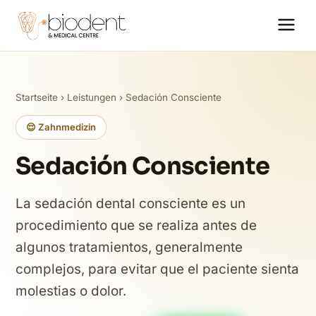
Startseite
›
Leistungen
› Sedación Consciente
😌 Zahnmedizin
Sedación Consciente
La sedación dental consciente es un
procedimiento que se realiza antes de
algunos tratamientos, generalmente
complejos, para evitar que el paciente sienta
molestias o dolor.