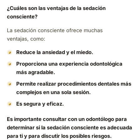
¿Cuáles son las ventajas de la sedación
consciente?
La sedación consciente ofrece muchas
ventajas, como:
Reduce la ansiedad y el miedo.
Proporciona una experiencia odontológica
más agradable.
Permite realizar procedimientos dentales más
complejos en una sola sesión.
Es segura y eficaz.
Es importante consultar con un odontólogo para
determinar si la sedación consciente es adecuada
para ti y para discutir los posibles riesgos.