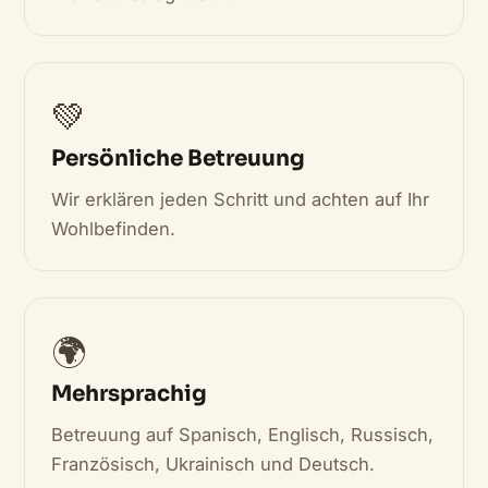
💚
Persönliche Betreuung
Wir erklären jeden Schritt und achten auf Ihr
Wohlbefinden.
🌍
Mehrsprachig
Betreuung auf Spanisch, Englisch, Russisch,
Französisch, Ukrainisch und Deutsch.