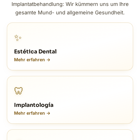
Implantatbehandlung: Wir kümmern uns um Ihre
gesamte Mund- und allgemeine Gesundheit.
✨
Estética Dental
Mehr erfahren →
🦷
Implantología
Mehr erfahren →