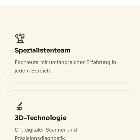
🏆
Spezialistenteam
Fachleute mit umfangreicher Erfahrung in
jedem Bereich.
🔬
3D-Technologie
CT, digitaler Scanner und
Präzisionsdiagnostik.