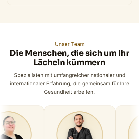
Unser Team
Die Menschen, die sich um Ihr
Lächeln kümmern
Spezialisten mit umfangreicher nationaler und
internationaler Erfahrung, die gemeinsam für Ihre
Gesundheit arbeiten.