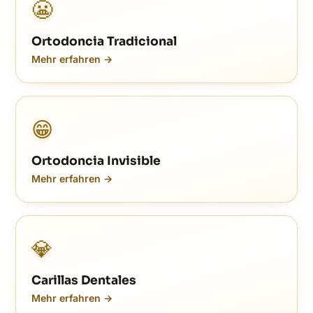
😬
Ortodoncia Tradicional
Mehr erfahren →
😁
Ortodoncia Invisible
Mehr erfahren →
💎
Carillas Dentales
Mehr erfahren →