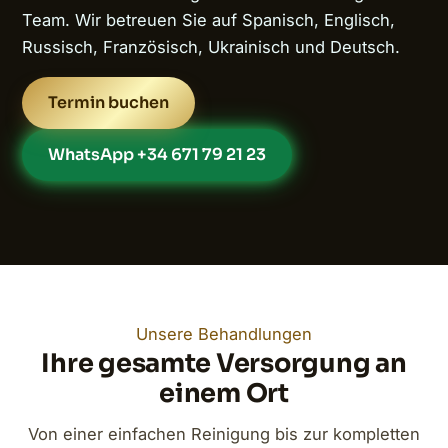
Team. Wir betreuen Sie auf Spanisch, Englisch,
Russisch, Französisch, Ukrainisch und Deutsch.
Termin buchen
WhatsApp +34 671 79 21 23
Unsere Behandlungen
Ihre gesamte Versorgung an
einem Ort
Von einer einfachen Reinigung bis zur kompletten