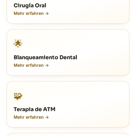
Cirugía Oral
Mehr erfahren →
🌟
Blanqueamiento Dental
Mehr erfahren →
🧩
Terapia de ATM
Mehr erfahren →