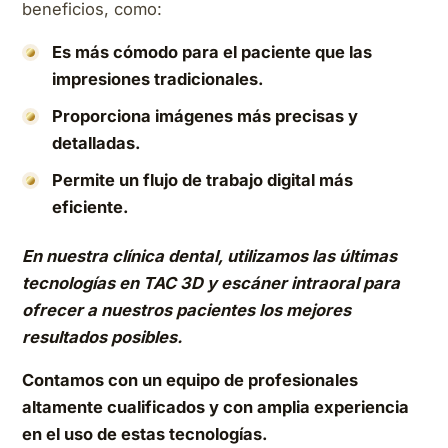
beneficios, como:
Es más cómodo para el paciente que las
impresiones tradicionales.
Proporciona imágenes más precisas y
detalladas.
Permite un flujo de trabajo digital más
eficiente.
En nuestra clínica dental, utilizamos las últimas
tecnologías en TAC 3D y escáner intraoral para
ofrecer a nuestros pacientes los mejores
resultados posibles.
Contamos con un equipo de profesionales
altamente cualificados y con amplia experiencia
en el uso de estas tecnologías.