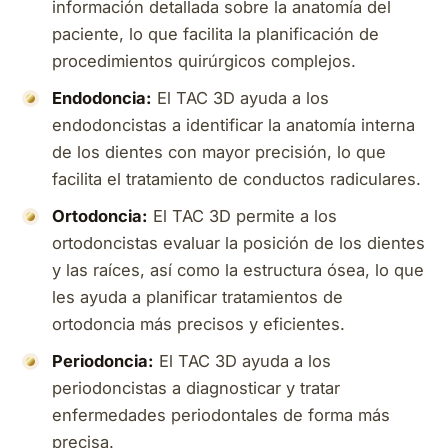
información detallada sobre la anatomía del
paciente, lo que facilita la planificación de
procedimientos quirúrgicos complejos.
Endodoncia:
El TAC 3D ayuda a los
endodoncistas a identificar la anatomía interna
de los dientes con mayor precisión, lo que
facilita el tratamiento de conductos radiculares.
Ortodoncia:
El TAC 3D permite a los
ortodoncistas evaluar la posición de los dientes
y las raíces, así como la estructura ósea, lo que
les ayuda a planificar tratamientos de
ortodoncia más precisos y eficientes.
Periodoncia:
El TAC 3D ayuda a los
periodoncistas a diagnosticar y tratar
enfermedades periodontales de forma más
precisa.