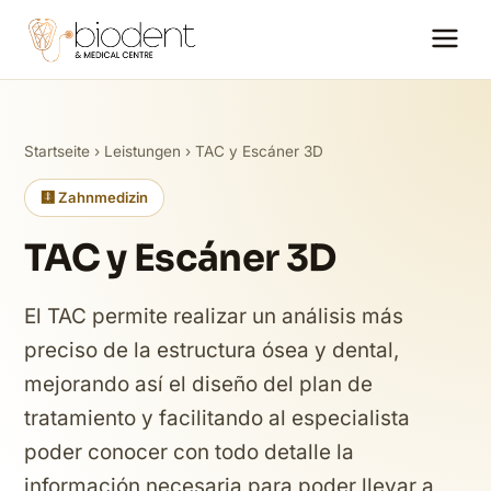
Startseite
›
Leistungen
› TAC y Escáner 3D
🩻 Zahnmedizin
TAC y Escáner 3D
El TAC permite realizar un análisis más
preciso de la estructura ósea y dental,
mejorando así el diseño del plan de
tratamiento y facilitando al especialista
poder conocer con todo detalle la
información necesaria para poder llevar a