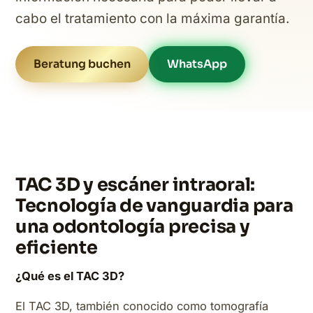
cabo el tratamiento con la máxima garantía.
Beratung buchen
WhatsApp
TAC 3D y escáner intraoral:
Tecnología de vanguardia para
una odontología precisa y
eficiente
¿Qué es el TAC 3D?
El TAC 3D, también conocido como tomografía