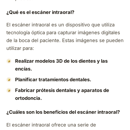
¿Qué es el escáner intraoral?
El escáner intraoral es un dispositivo que utiliza
tecnología óptica para capturar imágenes digitales
de la boca del paciente. Estas imágenes se pueden
utilizar para:
Realizar modelos 3D de los dientes y las
encías.
Planificar tratamientos dentales.
Fabricar prótesis dentales y aparatos de
ortodoncia.
¿Cuáles son los beneficios del escáner intraoral?
El escáner intraoral ofrece una serie de