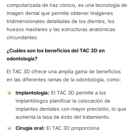
computarizada de haz cónico, es una tecnología de
imagen dental que permite obtener imágenes
tridimensionales detalladas de los dientes, los
huesos maxilares y las estructuras anatómicas
circundantes.
¿Cuáles son los beneficios del TAC 3D en
odontología?
El TAC 3D ofrece una amplia gama de beneficios
en las diferentes ramas de la odontología, como:
Implantología:
El TAC 3D permite a los
implantólogos planificar la colocación de
implantes dentales con mayor precisión, lo que
aumenta la tasa de éxito del tratamiento.
Cirugía oral:
El TAC 3D proporciona