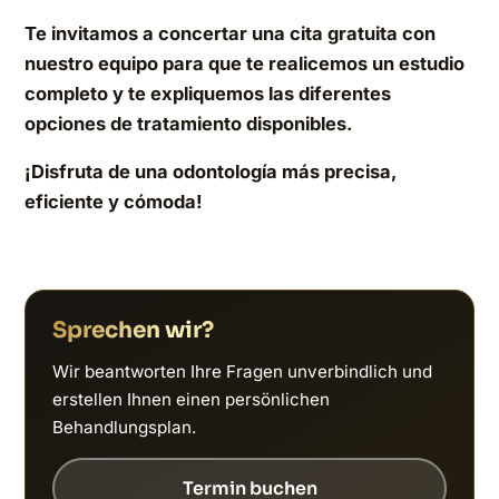
Te invitamos a concertar una cita gratuita con
nuestro equipo para que te realicemos un estudio
completo y te expliquemos las diferentes
opciones de tratamiento disponibles.
¡Disfruta de una odontología más precisa,
eficiente y cómoda!
Sprechen wir?
Wir beantworten Ihre Fragen unverbindlich und
erstellen Ihnen einen persönlichen
Behandlungsplan.
Termin buchen