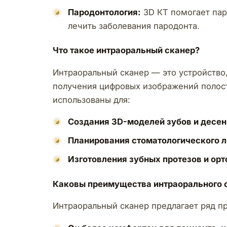
Пародонтология:
3D КТ помогает пар
лечить заболевания пародонта.
Что такое интраоральный сканер?
Интраоральный сканер — это устройство
получения цифровых изображений полост
использованы для:
Создания 3D-моделей зубов и десен
Планирования стоматологического л
Изготовления зубных протезов и ор
Каковы преимущества интраорального 
Интраоральный сканер предлагает ряд пр