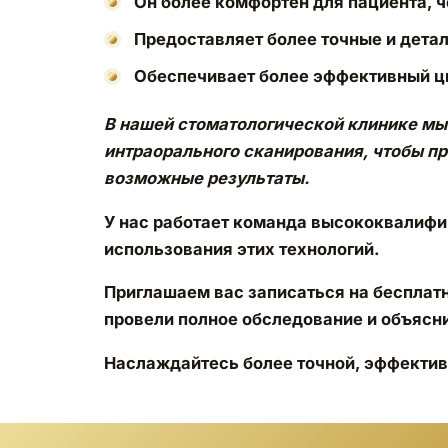
Он более комфортен для пациента, 
Предоставляет более точные и дета
Обеспечивает более эффективный ц
В нашей стоматологической клинике мы
интраорального сканирования, чтобы 
возможные результаты.
У нас работает команда высококвалиф
использования этих технологий.
Приглашаем вас записаться на бесплат
провели полное обследование и объясн
Наслаждайтесь более точной, эффектив