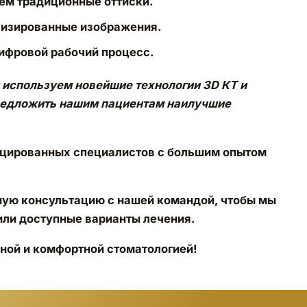
чем традиционные оттиски.
лизированные изображения.
ифровой рабочий процесс.
 используем новейшие технологии 3D КТ и
предложить нашим пациентам наилучшие
ицированных специалистов с большим опытом
ную консультацию с нашей командой, чтобы мы
или доступные варианты лечения.
ной и комфортной стоматологией!