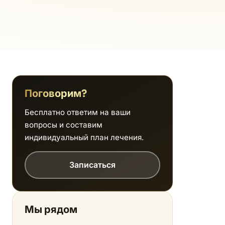
Поговорим?
Бесплатно ответим на ваши
вопросы и составим
индивидуальный план лечения.
Записаться
Мы рядом