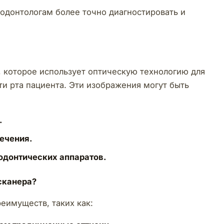
одонтологам более точно диагностировать и
, которое использует оптическую технологию для
и рта пациента. Эти изображения могут быть
.
ечения.
тодонтических аппаратов.
сканера?
еимуществ, таких как: