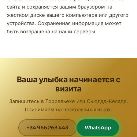
сайта и сохраняется вашим браузером на
жестком диске вашего компьютера или другого
устройства. Сохраненная информация может
быть возвращена на наши серверы
Ваша улыбка начинается с
визита
Запишитесь в Торревьехе или Сьюдад-Кесаде.
Принимаем на нескольких языках.
+34 966 263 443
WhatsApp