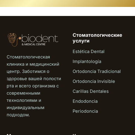
Стоматологические
услуги
Estética Dental
Стоматологическая
Implantología
клиника и медицинский
центр. Заботимся о
Ortodoncia Tradicional
здоровье вашей полости
Ortodoncia Invisible
рта и всего организма с
Carillas Dentales
современными
технологиями и
Endodoncia
индивидуальным
Periodoncia
подходом.