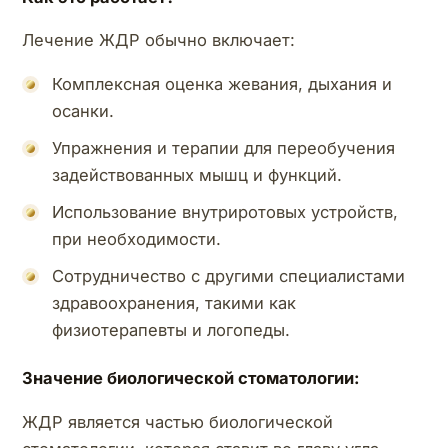
Лечение ЖДР обычно включает:
Комплексная оценка жевания, дыхания и
осанки.
Упражнения и терапии для переобучения
задействованных мышц и функций.
Использование внутриротовых устройств,
при необходимости.
Сотрудничество с другими специалистами
здравоохранения, такими как
физиотерапевты и логопеды.
Значение биологической стоматологии:
ЖДР является частью биологической