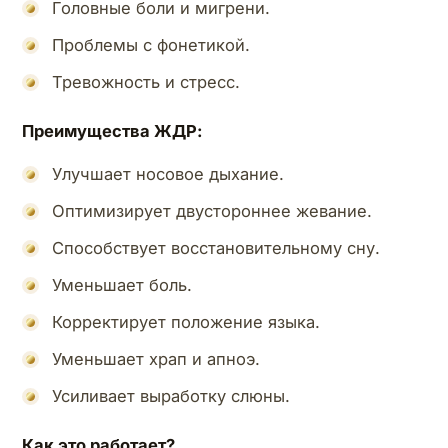
Головные боли и мигрени.
Проблемы с фонетикой.
Тревожность и стресс.
Преимущества ЖДР:
Улучшает носовое дыхание.
Оптимизирует двустороннее жевание.
Способствует восстановительному сну.
Уменьшает боль.
Корректирует положение языка.
Уменьшает храп и апноэ.
Усиливает выработку слюны.
Как это работает?