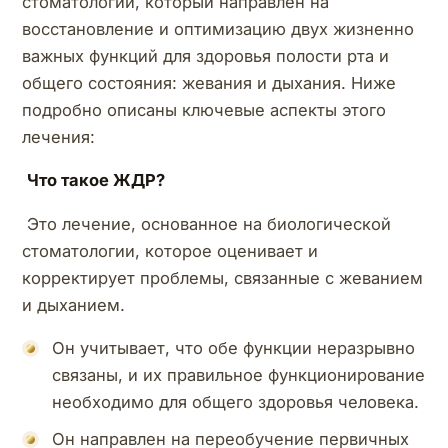
стоматологии, который направлен на
восстановление и оптимизацию двух жизненно
важных функций для здоровья полости рта и
общего состояния: жевания и дыхания. Ниже
подробно описаны ключевые аспекты этого
лечения:
Что такое ЖДР?
Это лечение, основанное на биологической
стоматологии, которое оценивает и
корректирует проблемы, связанные с жеванием
и дыханием.
Он учитывает, что обе функции неразрывно
связаны, и их правильное функционирование
необходимо для общего здоровья человека.
Он направлен на переобучение первичных