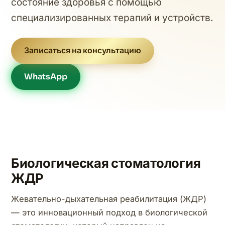
состояние здоровья с помощью
специализированных терапий и устройств.
Записаться на консультацию
WhatsApp
Биологическая стоматология
ЖДР
Жевательно-дыхательная реабилитация (ЖДР)
— это инновационный подход в биологической