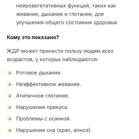
нейровегетативных функций, таких как
жевание, дыхание и глотание, для
улучшения общего состояния здоровья.
Кому это показано?
ЖДР может принести пользу людям всех
возрастов, у которых наблюдаются:
Ротовое дыхание.
Неэффективное жевание.
Атипичное глотание.
Нарушения прикуса.
Проблемы с осанкой.
Нарушения сна (храп, апноэ).