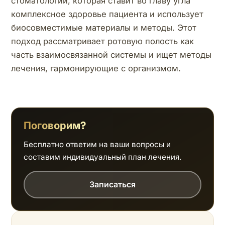
стоматологии, которая ставит во главу угла
комплексное здоровье пациента и использует
биосовместимые материалы и методы. Этот
подход рассматривает ротовую полость как
часть взаимосвязанной системы и ищет методы
лечения, гармонирующие с организмом.
Поговорим?
Бесплатно ответим на ваши вопросы и
составим индивидуальный план лечения.
Записаться