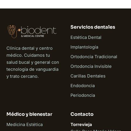
Servicios dentales
Estética Dental
Implantología
Clínica dental y centro
médico. Cuidamos tu
Ortodoncia Tradicional
salud bucal y general con
Ortodoncia Invisible
tecnología de vanguardia
Carillas Dentales
y trato cercano.
Endodoncia
Periodoncia
Médico y bienestar
Contacto
Medicina Estética
Torrevieja