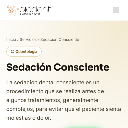
Inicio
›
Servicios
› Sedación Consciente
😌 Odontología
Sedación Consciente
La sedación dental consciente es un
procedimiento que se realiza antes de
algunos tratamientos, generalmente
complejos, para evitar que el paciente sienta
molestias o dolor.