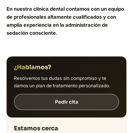
En nuestra clínica dental contamos con un equipo
de profesionales altamente cualificados y con
amplia experiencia en la administración de
sedación consciente.
¿Hablamos?
Resolvemos tus dudas sin compromiso y te
damos un plan de tratamiento personalizado.
Pedir cita
Estamos cerca