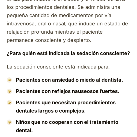
los procedimientos dentales. Se administra una
pequeña cantidad de medicamentos por vía
intravenosa, oral o nasal, que induce un estado de
relajación profunda mientras el paciente
permanece consciente y despierto.
¿Para quién está indicada la sedación consciente?
La sedación consciente está indicada para:
Pacientes con ansiedad o miedo al dentista.
Pacientes con reflejos nauseosos fuertes.
Pacientes que necesitan procedimientos
dentales largos o complejos.
Niños que no cooperan con el tratamiento
dental.