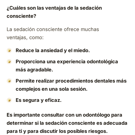
¿Cuáles son las ventajas de la sedación
consciente?
La sedación consciente ofrece muchas
ventajas, como:
Reduce la ansiedad y el miedo.
Proporciona una experiencia odontológica
más agradable.
Permite realizar procedimientos dentales más
complejos en una sola sesión.
Es segura y eficaz.
Es importante consultar con un odontólogo para
determinar si la sedación consciente es adecuada
para ti y para discutir los posibles riesgos.