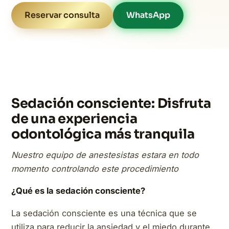
Reservar consulta
WhatsApp
Sedación consciente: Disfruta
de una experiencia
odontológica más tranquila
Nuestro equipo de anestesistas estara en todo
momento controlando este procedimiento
¿Qué es la sedación consciente?
La sedación consciente es una técnica que se
utiliza para reducir la ansiedad y el miedo durante