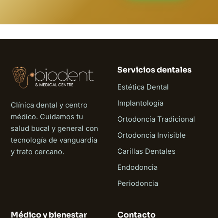
Servicios dentales
Estética Dental
Implantología
Clínica dental y centro
médico. Cuidamos tu
Ortodoncia Tradicional
salud bucal y general con
Ortodoncia Invisible
tecnología de vanguardia
Carillas Dentales
y trato cercano.
Endodoncia
Periodoncia
Médico y bienestar
Contacto