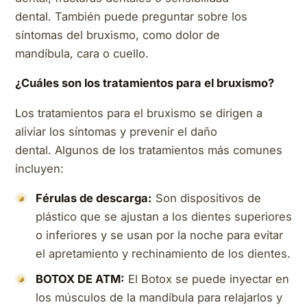
dental. También puede preguntar sobre los
síntomas del bruxismo, como dolor de
mandíbula, cara o cuello.
¿Cuáles son los tratamientos para el bruxismo?
Los tratamientos para el bruxismo se dirigen a
aliviar los síntomas y prevenir el daño
dental. Algunos de los tratamientos más comunes
incluyen:
Férulas de descarga:
Son dispositivos de
plástico que se ajustan a los dientes superiores
o inferiores y se usan por la noche para evitar
el apretamiento y rechinamiento de los dientes.
BOTOX DE ATM:
El Botox se puede inyectar en
los músculos de la mandíbula para relajarlos y