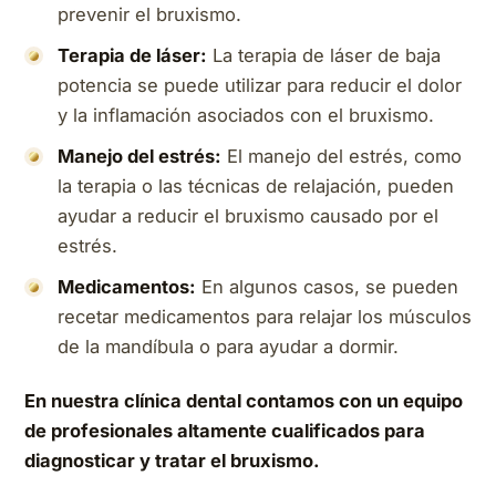
prevenir el bruxismo.
Terapia de láser:
La terapia de láser de baja
potencia se puede utilizar para reducir el dolor
y la inflamación asociados con el bruxismo.
Manejo del estrés:
El manejo del estrés, como
la terapia o las técnicas de relajación, pueden
ayudar a reducir el bruxismo causado por el
estrés.
Medicamentos:
En algunos casos, se pueden
recetar medicamentos para relajar los músculos
de la mandíbula o para ayudar a dormir.
En nuestra clínica dental contamos con un equipo
de profesionales altamente cualificados para
diagnosticar y tratar el bruxismo.