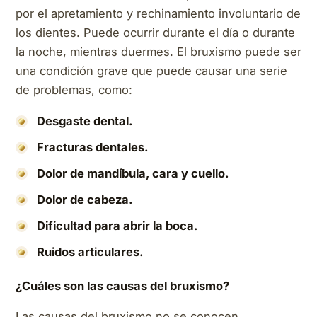
por el apretamiento y rechinamiento involuntario de
los dientes. Puede ocurrir durante el día o durante
la noche, mientras duermes. El bruxismo puede ser
una condición grave que puede causar una serie
de problemas, como:
Desgaste dental.
Fracturas dentales.
Dolor de mandíbula, cara y cuello.
Dolor de cabeza.
Dificultad para abrir la boca.
Ruidos articulares.
¿Cuáles son las causas del bruxismo?
Las causas del bruxismo no se conocen