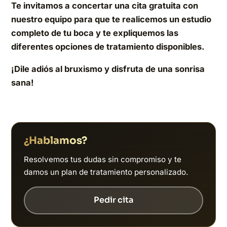
Te invitamos a concertar una cita gratuita con
nuestro equipo para que te realicemos un estudio
completo de tu boca y te expliquemos las
diferentes opciones de tratamiento disponibles.
¡Dile adiós al bruxismo y disfruta de una sonrisa
sana!
¿Hablamos?
Resolvemos tus dudas sin compromiso y te
damos un plan de tratamiento personalizado.
Pedir cita