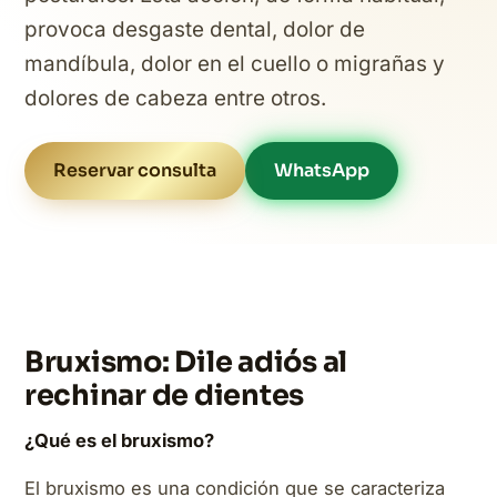
provoca desgaste dental, dolor de
mandíbula, dolor en el cuello o migrañas y
dolores de cabeza entre otros.
Reservar consulta
WhatsApp
Bruxismo: Dile adiós al
rechinar de dientes
¿Qué es el bruxismo?
El bruxismo es una condición que se caracteriza