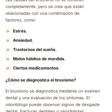
completamente, pero se cree que están
relacionadas con una combinación de
factores, como:
Estrés.
Ansiedad.
Trastornos del sueño.
Malos hábitos de mordida.
Ciertos medicamentos.
¿Cómo se diagnostica el bruxismo?
El bruxismo se diagnostica mediante un examen
dental y una evaluación de los síntomas. El
odontólogo puede observar signos de desgaste
dental, fracturas dentales o sensibilidad