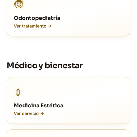
🧒
Odontopediatría
Ver tratamiento →
Médico y bienestar
💉
Medicina Estética
Ver servicio →