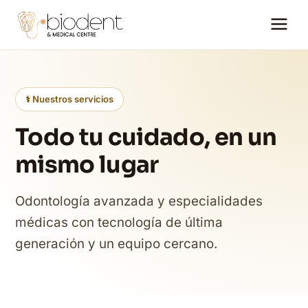
⚕️ Nuestros servicios
Todo tu cuidado, en un
mismo lugar
Odontología avanzada y especialidades
médicas con tecnología de última
generación y un equipo cercano.