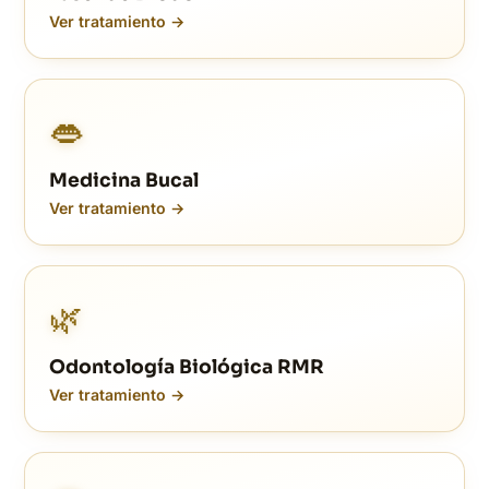
Ver tratamiento →
👄
Medicina Bucal
Ver tratamiento →
🌿
Odontología Biológica RMR
Ver tratamiento →