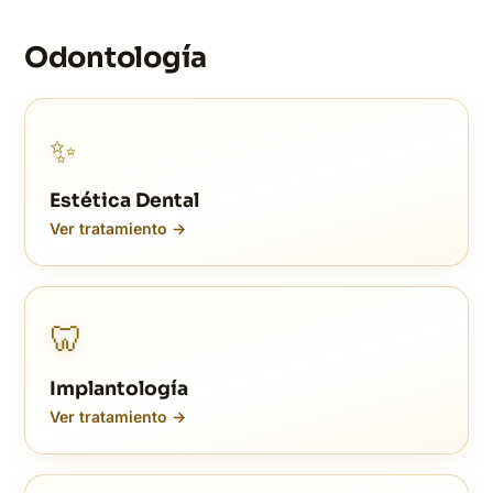
Odontología
✨
Estética Dental
Ver tratamiento →
🦷
Implantología
Ver tratamiento →