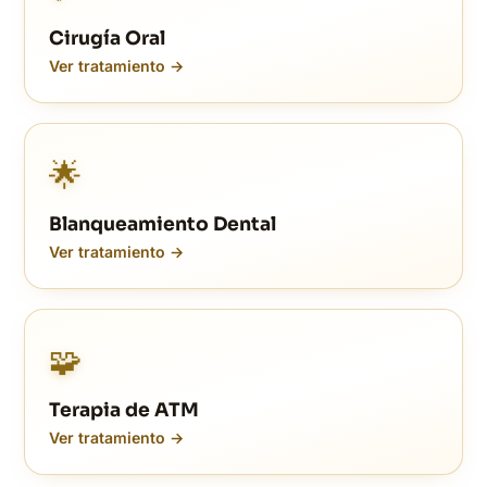
Cirugía Oral
Ver tratamiento →
🌟
Blanqueamiento Dental
Ver tratamiento →
🧩
Terapia de ATM
Ver tratamiento →