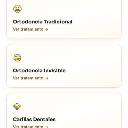
😬
Ortodoncia Tradicional
Ver tratamiento →
😁
Ortodoncia Invisible
Ver tratamiento →
💎
Carillas Dentales
Ver tratamiento →