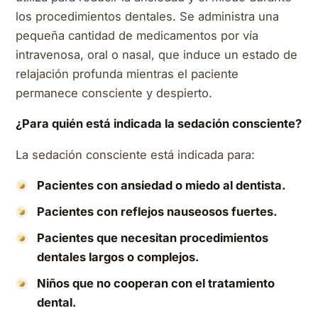
los procedimientos dentales. Se administra una
pequeña cantidad de medicamentos por vía
intravenosa, oral o nasal, que induce un estado de
relajación profunda mientras el paciente
permanece consciente y despierto.
¿Para quién está indicada la sedación consciente?
La sedación consciente está indicada para:
Pacientes con ansiedad o miedo al dentista.
Pacientes con reflejos nauseosos fuertes.
Pacientes que necesitan procedimientos
dentales largos o complejos.
Niños que no cooperan con el tratamiento
dental.