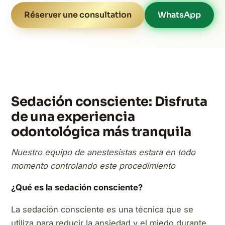
Réserver une consultation
WhatsApp
Sedación consciente: Disfruta
de una experiencia
odontológica más tranquila
Nuestro equipo de anestesistas estara en todo
momento controlando este procedimiento
¿Qué es la sedación consciente?
La sedación consciente es una técnica que se
utiliza para reducir la ansiedad y el miedo durante