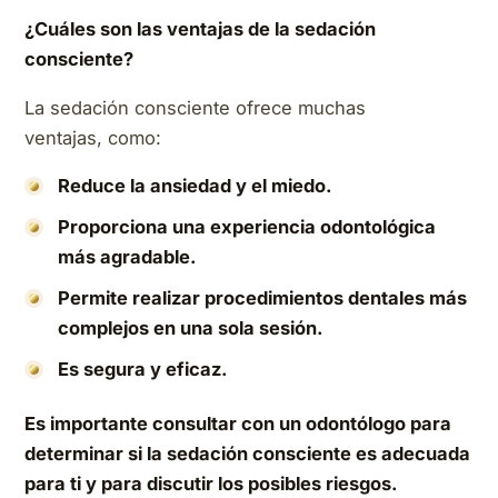
¿Cuáles son las ventajas de la sedación
consciente?
La sedación consciente ofrece muchas
ventajas, como:
Reduce la ansiedad y el miedo.
Proporciona una experiencia odontológica
más agradable.
Permite realizar procedimientos dentales más
complejos en una sola sesión.
Es segura y eficaz.
Es importante consultar con un odontólogo para
determinar si la sedación consciente es adecuada
para ti y para discutir los posibles riesgos.