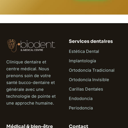
Services dentaires
Estética Dental
Implantología
Clinique dentaire et
centre médical. Nous
Ortodoncia Tradicional
prenons soin de votre
Ortodoncia Invisible
santé bucco-dentaire et
Carillas Dentales
générale avec une
technologie de pointe et
Endodoncia
une approche humaine.
Periodoncia
Médical & bien-être
Contact