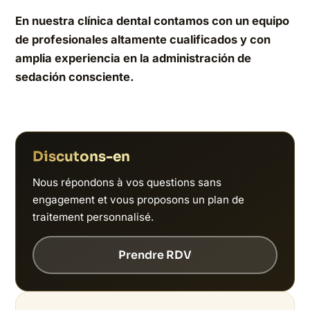
En nuestra clínica dental contamos con un equipo
de profesionales altamente cualificados y con
amplia experiencia en la administración de
sedación consciente.
Discutons-en
Nous répondons à vos questions sans
engagement et vous proposons un plan de
traitement personnalisé.
Prendre RDV