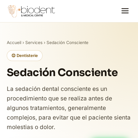
Accueil
›
Services
› Sedación Consciente
😌 Dentisterie
Sedación Consciente
La sedación dental consciente es un
procedimiento que se realiza antes de
algunos tratamientos, generalmente
complejos, para evitar que el paciente sienta
molestias o dolor.