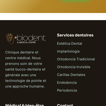
Services dentaires
Estética Dental
Implantología
Clinique dentaire et
centre médical. Nous
Ortodoncia Tradicional
prenons soin de votre
Ortodoncia Invisible
santé bucco-dentaire et
Carillas Dentales
générale avec une
technologie de pointe et
Endodoncia
une approche humaine.
Periodoncia
Médical & bien-être
Contact