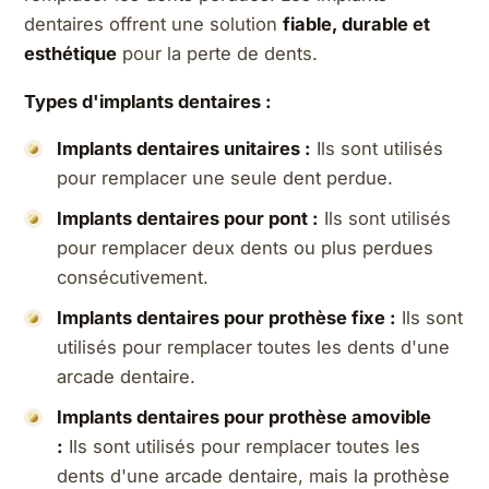
dentaires offrent une solution
fiable, durable et
esthétique
pour la perte de dents.
Types d'implants dentaires :
Implants dentaires unitaires :
Ils sont utilisés
pour remplacer une seule dent perdue.
Implants dentaires pour pont :
Ils sont utilisés
pour remplacer deux dents ou plus perdues
consécutivement.
Implants dentaires pour prothèse fixe :
Ils sont
utilisés pour remplacer toutes les dents d'une
arcade dentaire.
Implants dentaires pour prothèse amovible
:
Ils sont utilisés pour remplacer toutes les
dents d'une arcade dentaire, mais la prothèse