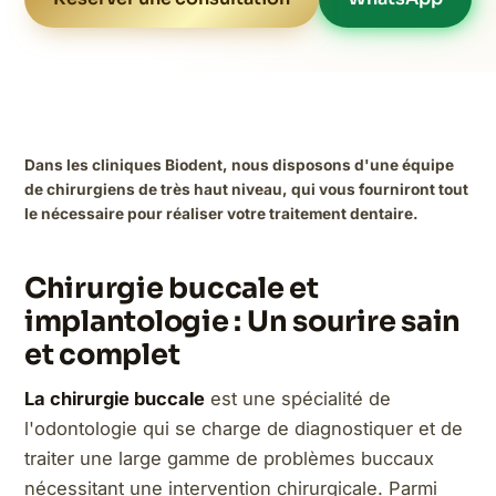
Dans les cliniques Biodent, nous disposons d'une équipe
de chirurgiens de très haut niveau, qui vous fourniront tout
le nécessaire pour réaliser votre traitement dentaire.
Chirurgie buccale et
implantologie : Un sourire sain
et complet
La chirurgie buccale
est une spécialité de
l'odontologie qui se charge de diagnostiquer et de
traiter une large gamme de problèmes buccaux
nécessitant une intervention chirurgicale. Parmi