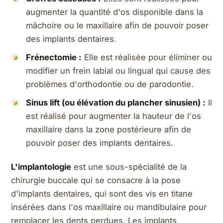
augmenter la quantité d'os disponible dans la
mâchoire ou le maxillaire afin de pouvoir poser
des implants dentaires.
Frénectomie :
Elle est réalisée pour éliminer ou
modifier un frein labial ou lingual qui cause des
problèmes d'orthodontie ou de parodontie.
Sinus lift (ou élévation du plancher sinusien) :
Il
est réalisé pour augmenter la hauteur de l'os
maxillaire dans la zone postérieure afin de
pouvoir poser des implants dentaires.
L'implantologie
est une sous-spécialité de la
chirurgie buccale qui se consacre à la pose
d'implants dentaires, qui sont des vis en titane
insérées dans l'os maxillaire ou mandibulaire pour
remplacer les dents perdues. Les implants