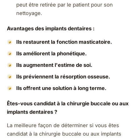
peut être retirée par le patient pour son
nettoyage.
Avantages des implants dentaires :
Ils restaurent la fonction masticatoire.
Ils améliorent la phonétique.
Ils augmentent l'estime de soi.
Ils préviennent la résorption osseuse.
Ils offrent une solution à long terme.
Êtes-vous candidat à la chirurgie buccale ou aux
implants dentaires ?
La meilleure façon de déterminer si vous êtes
candidat à la chirurgie buccale ou aux implants