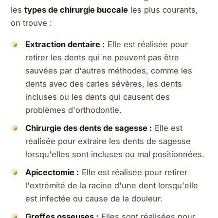
les
types de chirurgie buccale
les plus courants,
on trouve :
Extraction dentaire :
Elle est réalisée pour
retirer les dents qui ne peuvent pas être
sauvées par d'autres méthodes, comme les
dents avec des caries sévères, les dents
incluses ou les dents qui causent des
problèmes d'orthodontie.
Chirurgie des dents de sagesse :
Elle est
réalisée pour extraire les dents de sagesse
lorsqu'elles sont incluses ou mal positionnées.
Apicectomie :
Elle est réalisée pour retirer
l'extrémité de la racine d'une dent lorsqu'elle
est infectée ou cause de la douleur.
Greffes osseuses :
Elles sont réalisées pour