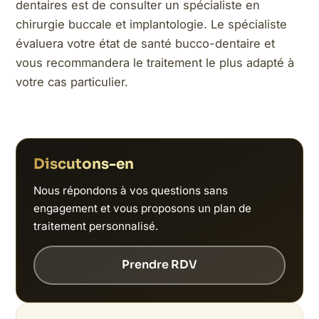
dentaires est de consulter un spécialiste en
chirurgie buccale et implantologie. Le spécialiste
évaluera votre état de santé bucco-dentaire et
vous recommandera le traitement le plus adapté à
votre cas particulier.
Discutons-en
Nous répondons à vos questions sans
engagement et vous proposons un plan de
traitement personnalisé.
Prendre RDV