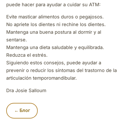
puede hacer para ayudar a cuidar su ATM:
Evite masticar alimentos duros o pegajosos.
No apriete los dientes ni rechine los dientes.
Mantenga una buena postura al dormir y al
sentarse.
Mantenga una dieta saludable y equilibrada.
Reduzca el estrés.
Siguiendo estos consejos, puede ayudar a
prevenir o reducir los síntomas del trastorno de la
articulación temporomandibular.
Dra Josie Salloum
← Блог