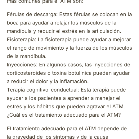
más comunes para el ATM son:
Férulas de descarga: Estas férulas se colocan en la
boca para ayudar a relajar los músculos de la
mandíbula y reducir el estrés en la articulación.
Fisioterapia: La fisioterapia puede ayudar a mejorar
el rango de movimiento y la fuerza de los músculos
de la mandíbula.
Inyecciones: En algunos casos, las inyecciones de
corticosteroides o toxina botulínica pueden ayudar
a reducir el dolor y la inflamación.
Terapia cognitivo-conductual: Esta terapia puede
ayudar a los pacientes a aprender a manejar el
estrés y los hábitos que pueden agravar el ATM.
¿Cuál es el tratamiento adecuado para el ATM?
El tratamiento adecuado para el ATM depende de
la gravedad de los síntomas y de la causa