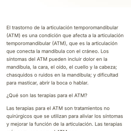
El trastorno de la articulación temporomandibular
(ATM) es una condición que afecta a la articulación
temporomandibular (ATM), que es la articulación
que conecta la mandíbula con el cráneo. Los
síntomas del ATM pueden incluir dolor en la
mandíbula, la cara, el oído, el cuello y la cabeza;
chasquidos o ruidos en la mandíbula; y dificultad
para masticar, abrir la boca o hablar.
¿Qué son las terapias para el ATM?
Las terapias para el ATM son tratamientos no
quirúrgicos que se utilizan para aliviar los síntomas
y mejorar la función de la articulación. Las terapias