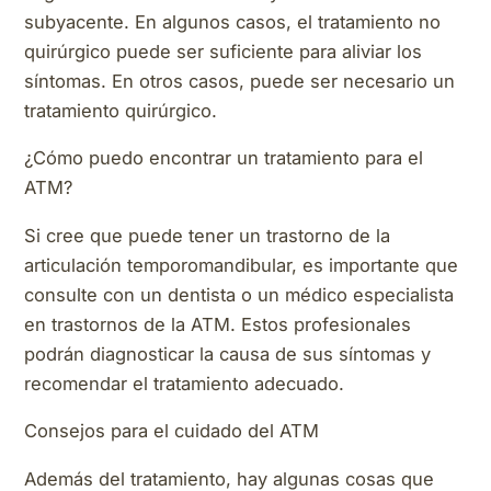
subyacente. En algunos casos, el tratamiento no
quirúrgico puede ser suficiente para aliviar los
síntomas. En otros casos, puede ser necesario un
tratamiento quirúrgico.
¿Cómo puedo encontrar un tratamiento para el
ATM?
Si cree que puede tener un trastorno de la
articulación temporomandibular, es importante que
consulte con un dentista o un médico especialista
en trastornos de la ATM. Estos profesionales
podrán diagnosticar la causa de sus síntomas y
recomendar el tratamiento adecuado.
Consejos para el cuidado del ATM
Además del tratamiento, hay algunas cosas que