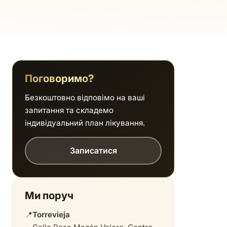
Поговоримо?
Безкоштовно відповімо на ваші
запитання та складемо
індивідуальний план лікування.
Записатися
Ми поруч
📍
Torrevieja