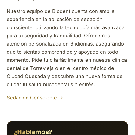
Nuestro equipo de Biodent cuenta con amplia
experiencia en la aplicación de sedación
consciente, utilizando la tecnología más avanzada
para tu seguridad y tranquilidad. Ofrecemos
atención personalizada en 6 idiomas, asegurando
que te sientas comprendido y apoyado en todo
momento. Pide tu cita fácilmente en nuestra clínica
dental de Torrevieja o en el centro médico de
Ciudad Quesada y descubre una nueva forma de
cuidar tu salud bucodental sin estrés.
Sedación Consciente →
¿Hablamos?