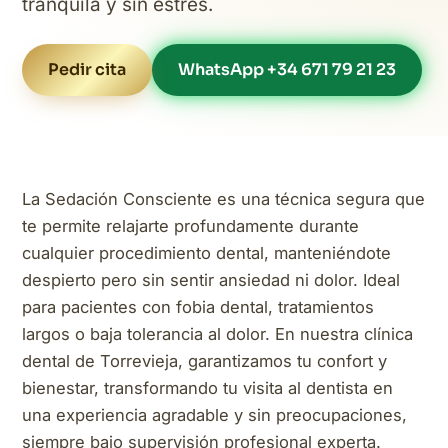
tranquila y sin estrés.
Pedir cita
WhatsApp +34 671 79 21 23
La Sedación Consciente es una técnica segura que
te permite relajarte profundamente durante
cualquier procedimiento dental, manteniéndote
despierto pero sin sentir ansiedad ni dolor. Ideal
para pacientes con fobia dental, tratamientos
largos o baja tolerancia al dolor. En nuestra clínica
dental de Torrevieja, garantizamos tu confort y
bienestar, transformando tu visita al dentista en
una experiencia agradable y sin preocupaciones,
siempre bajo supervisión profesional experta.