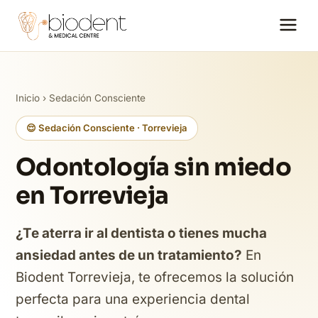
Inicio
›
Sedación Consciente
😌 Sedación Consciente · Torrevieja
Odontología sin miedo
en Torrevieja
¿Te aterra ir al dentista o tienes mucha
ansiedad antes de un tratamiento?
En
Biodent Torrevieja, te ofrecemos la solución
perfecta para una experiencia dental