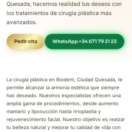
Quesada, hacemos realidad tus deseos con
los tratamientos de cirugía plástica más
avanzados.
Pedir cita
WhatsApp +34 671 79 21 23
La cirugía plástica en Biodent, Ciudad Quesada, te
permite alcanzar la armonía estética que siempre
has deseado. Nuestros especialistas ofrecen una
amplia gama de procedimientos, desde aumento
mamario y liposucción hasta rinoplastia y
rejuvenecimiento facial. Nuestro objetivo es realzar
tu belleza natural y mejorar tu calidad de vida con