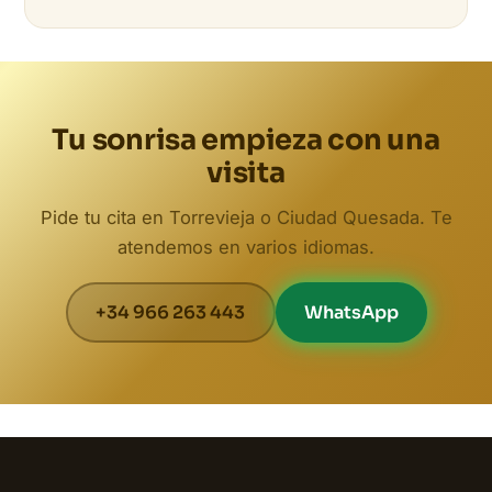
Tu sonrisa empieza con una
visita
Pide tu cita en Torrevieja o Ciudad Quesada. Te
atendemos en varios idiomas.
+34 966 263 443
WhatsApp