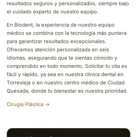
resultados seguros y personalizados, siempre bajo
el cuidado experto de nuestro equipo.
En Biodent, la experiencia de nuestro equipo
médico se combina con la tecnología más puntera
para garantizar resultados excepcionales.
Ofrecemos atención personalizada en seis
idiomas, asegurando que te sientas cómodo y
comprendido en todo momento. Solicitar tu cita es
fácil y rápido, ya sea en nuestra clínica dental en
Torrevieja o en nuestro centro médico de Ciudad
Quesada, donde tu bienestar es nuestra prioridad.
Cirugía Plástica →