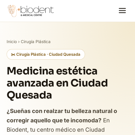
Inicio
›
Cirugía Plástica
✂️ Cirugía Plástica · Ciudad Quesada
Medicina estética
avanzada en Ciudad
Quesada
¿Sueñas con realzar tu belleza natural o
corregir aquello que te incomoda?
En
Biodent, tu centro médico en Ciudad