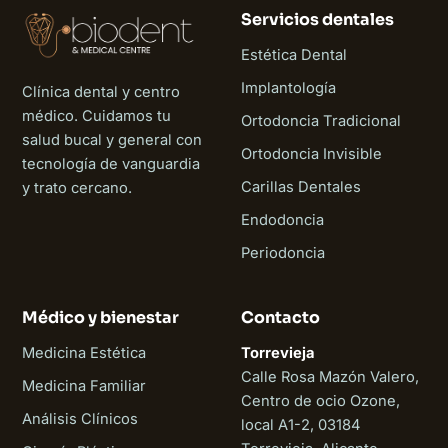
Servicios dentales
Estética Dental
Implantología
Clínica dental y centro
médico. Cuidamos tu
Ortodoncia Tradicional
salud bucal y general con
Ortodoncia Invisible
tecnología de vanguardia
Carillas Dentales
y trato cercano.
Endodoncia
Periodoncia
Médico y bienestar
Contacto
Medicina Estética
Torrevieja
Calle Rosa Mazón Valero,
Medicina Familiar
Centro de ocio Ozone,
Análisis Clínicos
local A1-2, 03184