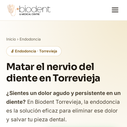
Inicio
›
Endodoncia
🔬 Endodoncia · Torrevieja
Matar el nervio del
diente en Torrevieja
¿Sientes un dolor agudo y persistente en un
diente?
En Biodent Torrevieja, la endodoncia
es la solución eficaz para eliminar ese dolor
y salvar tu pieza dental.