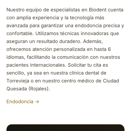
Nuestro equipo de especialistas en Biodent cuenta
con amplia experiencia y la tecnología más
avanzada para garantizar una endodoncia precisa y
confortable. Utilizamos técnicas innovadoras que
aseguran un resultado duradero. Además,
ofrecemos atención personalizada en hasta 6
idiomas, facilitando la comunicación con nuestros
pacientes internacionales. Solicitar tu cita es
sencillo, ya sea en nuestra clínica dental de
Torrevieja o en nuestro centro médico de Ciudad
Quesada (Rojales).
Endodoncia →