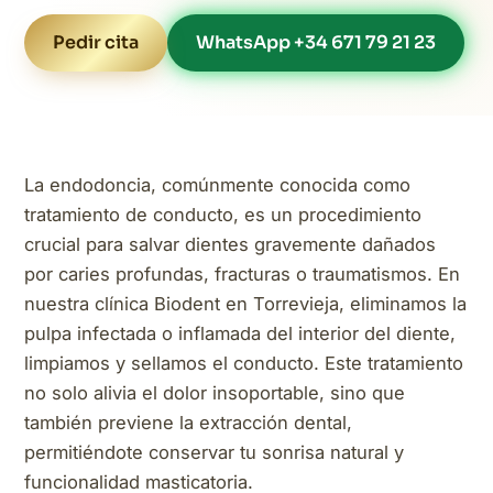
Pedir cita
WhatsApp +34 671 79 21 23
La endodoncia, comúnmente conocida como
tratamiento de conducto, es un procedimiento
crucial para salvar dientes gravemente dañados
por caries profundas, fracturas o traumatismos. En
nuestra clínica Biodent en Torrevieja, eliminamos la
pulpa infectada o inflamada del interior del diente,
limpiamos y sellamos el conducto. Este tratamiento
no solo alivia el dolor insoportable, sino que
también previene la extracción dental,
permitiéndote conservar tu sonrisa natural y
funcionalidad masticatoria.