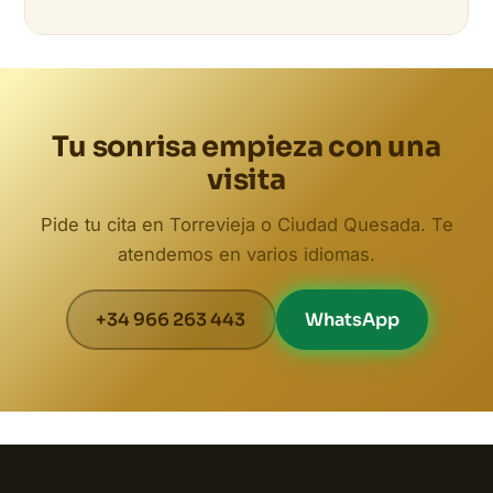
Tu sonrisa empieza con una
visita
Pide tu cita en Torrevieja o Ciudad Quesada. Te
atendemos en varios idiomas.
+34 966 263 443
WhatsApp