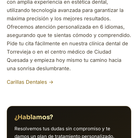
con amplia experiencia en estética dental,
utilizando tecnología avanzada para garantizar la
máxima precisión y los mejores resultados.
Ofrecemos atención personalizada en 6 idiomas,
asegurando que te sientas cómodo y comprendido.
Pide tu cita fácilmente en nuestra clínica dental de
Torrevieja o en el centro médico de Ciudad
Quesada y empieza hoy mismo tu camino hacia
una sonrisa deslumbrante.
Carillas Dentales →
¿Hablamos?
Resolvemos tus dudas sin compromiso y te
damos un plan de tratamiento personalizado.