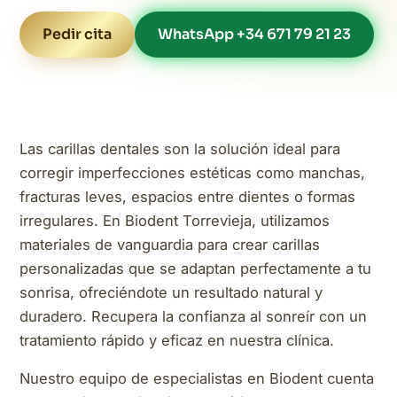
Pedir cita
WhatsApp +34 671 79 21 23
Las carillas dentales son la solución ideal para
corregir imperfecciones estéticas como manchas,
fracturas leves, espacios entre dientes o formas
irregulares. En Biodent Torrevieja, utilizamos
materiales de vanguardia para crear carillas
personalizadas que se adaptan perfectamente a tu
sonrisa, ofreciéndote un resultado natural y
duradero. Recupera la confianza al sonreír con un
tratamiento rápido y eficaz en nuestra clínica.
Nuestro equipo de especialistas en Biodent cuenta