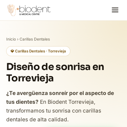
Inicio
›
Carillas Dentales
💎 Carillas Dentales · Torrevieja
Diseño de sonrisa en
Torrevieja
¿Te avergüenza sonreír por el aspecto de
tus dientes?
En Biodent Torrevieja,
transformamos tu sonrisa con carillas
dentales de alta calidad.