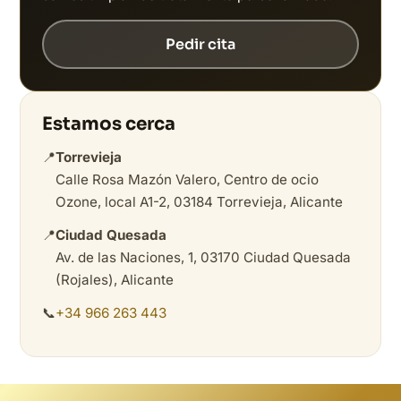
Pedir cita
Estamos cerca
📍
Torrevieja
Calle Rosa Mazón Valero, Centro de ocio
Ozone, local A1-2, 03184 Torrevieja, Alicante
📍
Ciudad Quesada
Av. de las Naciones, 1, 03170 Ciudad Quesada
(Rojales), Alicante
📞
+34 966 263 443