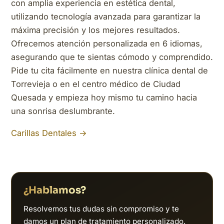
con amplia experiencia en estética dental,
utilizando tecnología avanzada para garantizar la
máxima precisión y los mejores resultados.
Ofrecemos atención personalizada en 6 idiomas,
asegurando que te sientas cómodo y comprendido.
Pide tu cita fácilmente en nuestra clínica dental de
Torrevieja o en el centro médico de Ciudad
Quesada y empieza hoy mismo tu camino hacia
una sonrisa deslumbrante.
Carillas Dentales →
¿Hablamos?
Resolvemos tus dudas sin compromiso y te
damos un plan de tratamiento personalizado.