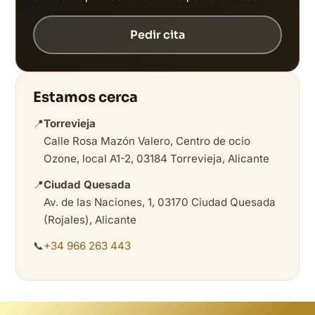
Pedir cita
Estamos cerca
📍
Torrevieja
Calle Rosa Mazón Valero, Centro de ocio
Ozone, local A1-2, 03184 Torrevieja, Alicante
📍
Ciudad Quesada
Av. de las Naciones, 1, 03170 Ciudad Quesada
(Rojales), Alicante
📞
+34 966 263 443