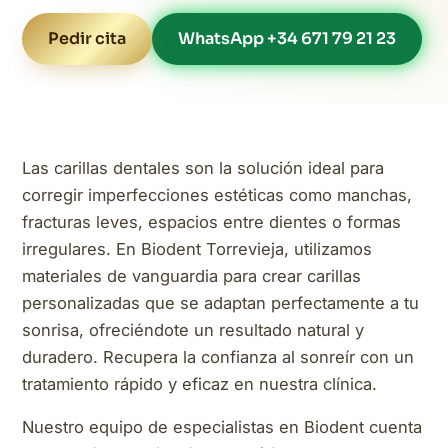
Pedir cita
WhatsApp +34 671 79 21 23
Las carillas dentales son la solución ideal para
corregir imperfecciones estéticas como manchas,
fracturas leves, espacios entre dientes o formas
irregulares. En Biodent Torrevieja, utilizamos
materiales de vanguardia para crear carillas
personalizadas que se adaptan perfectamente a tu
sonrisa, ofreciéndote un resultado natural y
duradero. Recupera la confianza al sonreír con un
tratamiento rápido y eficaz en nuestra clínica.
Nuestro equipo de especialistas en Biodent cuenta