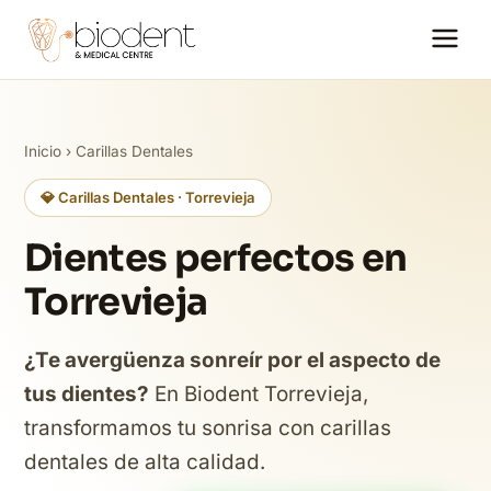
Inicio
›
Carillas Dentales
💎 Carillas Dentales · Torrevieja
Dientes perfectos en
Torrevieja
¿Te avergüenza sonreír por el aspecto de
tus dientes?
En Biodent Torrevieja,
transformamos tu sonrisa con carillas
dentales de alta calidad.