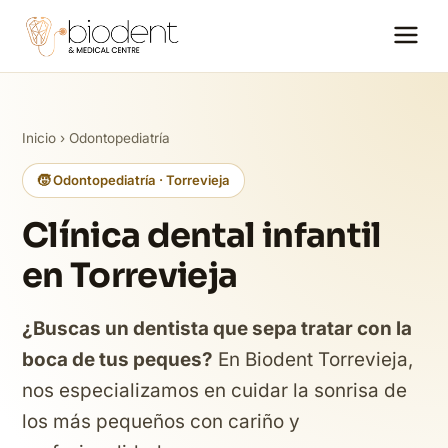
Inicio
›
Odontopediatría
🧒 Odontopediatría · Torrevieja
Clínica dental infantil
en Torrevieja
¿Buscas un dentista que sepa tratar con la
boca de tus peques?
En Biodent Torrevieja,
nos especializamos en cuidar la sonrisa de
los más pequeños con cariño y