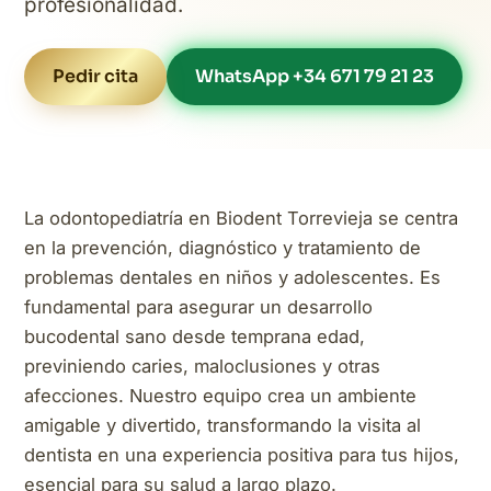
profesionalidad.
Pedir cita
WhatsApp +34 671 79 21 23
La odontopediatría en Biodent Torrevieja se centra
en la prevención, diagnóstico y tratamiento de
problemas dentales en niños y adolescentes. Es
fundamental para asegurar un desarrollo
bucodental sano desde temprana edad,
previniendo caries, maloclusiones y otras
afecciones. Nuestro equipo crea un ambiente
amigable y divertido, transformando la visita al
dentista en una experiencia positiva para tus hijos,
esencial para su salud a largo plazo.