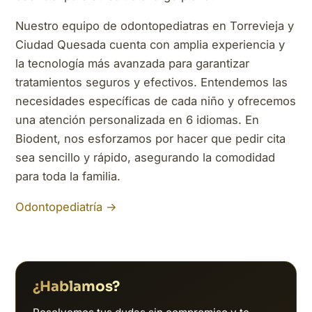
Nuestro equipo de odontopediatras en Torrevieja y
Ciudad Quesada cuenta con amplia experiencia y
la tecnología más avanzada para garantizar
tratamientos seguros y efectivos. Entendemos las
necesidades específicas de cada niño y ofrecemos
una atención personalizada en 6 idiomas. En
Biodent, nos esforzamos por hacer que pedir cita
sea sencillo y rápido, asegurando la comodidad
para toda la familia.
Odontopediatría →
¿Hablamos?