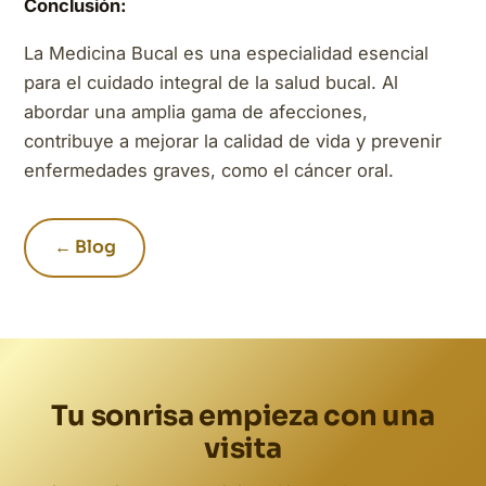
Conclusión:
La Medicina Bucal es una especialidad esencial
para el cuidado integral de la salud bucal. Al
abordar una amplia gama de afecciones,
contribuye a mejorar la calidad de vida y prevenir
enfermedades graves, como el cáncer oral.
← Blog
Tu sonrisa empieza con una
visita