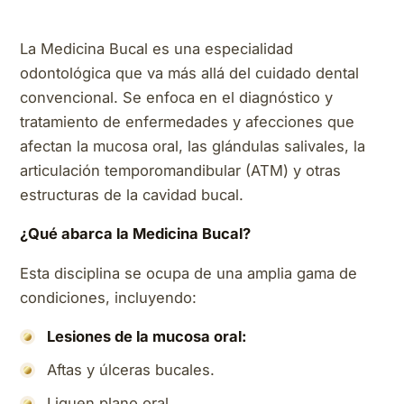
La Medicina Bucal es una especialidad
odontológica que va más allá del cuidado dental
convencional. Se enfoca en el diagnóstico y
tratamiento de enfermedades y afecciones que
afectan la mucosa oral, las glándulas salivales, la
articulación temporomandibular (ATM) y otras
estructuras de la cavidad bucal.
¿Qué abarca la Medicina Bucal?
Esta disciplina se ocupa de una amplia gama de
condiciones, incluyendo:
Lesiones de la mucosa oral:
Aftas y úlceras bucales.
Liquen plano oral.