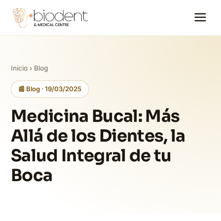
Inicio
›
Blog
📰 Blog · 19/03/2025
Medicina Bucal: Más
Allá de los Dientes, la
Salud Integral de tu
Boca