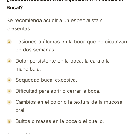
Bucal?
Se recomienda acudir a un especialista si
presentas:
Lesiones o úlceras en la boca que no cicatrizan
en dos semanas.
Dolor persistente en la boca, la cara o la
mandíbula.
Sequedad bucal excesiva.
Dificultad para abrir o cerrar la boca.
Cambios en el color o la textura de la mucosa
oral.
Bultos o masas en la boca o el cuello.