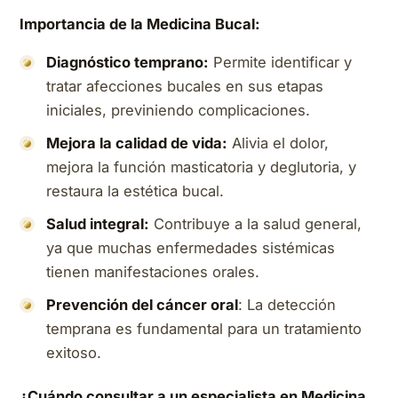
Importancia de la Medicina Bucal:
Diagnóstico temprano:
Permite identificar y
tratar afecciones bucales en sus etapas
iniciales, previniendo complicaciones.
Mejora la calidad de vida:
Alivia el dolor,
mejora la función masticatoria y deglutoria, y
restaura la estética bucal.
Salud integral:
Contribuye a la salud general,
ya que muchas enfermedades sistémicas
tienen manifestaciones orales.
Prevención del cáncer oral
: La detección
temprana es fundamental para un tratamiento
exitoso.
¿Cuándo consultar a un especialista en Medicina