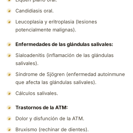
Candidiasis oral.
Leucoplasia y eritroplasia (lesiones
potencialmente malignas).
Enfermedades de las glándulas salivales:
Sialoadenitis (inflamación de las glándulas
salivales).
Síndrome de Sjögren (enfermedad autoinmune
que afecta las glándulas salivales).
Cálculos salivales.
Trastornos de la ATM:
Dolor y disfunción de la ATM.
Bruxismo (rechinar de dientes).