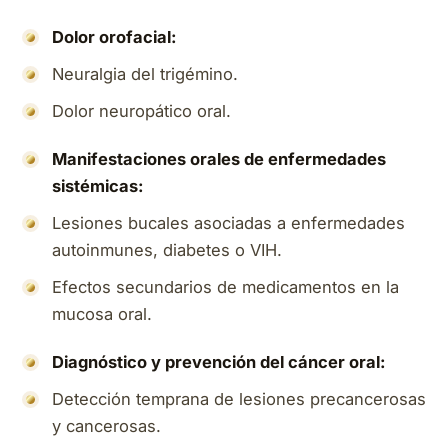
Dolor orofacial:
Neuralgia del trigémino.
Dolor neuropático oral.
Manifestaciones orales de enfermedades
sistémicas:
Lesiones bucales asociadas a enfermedades
autoinmunes, diabetes o VIH.
Efectos secundarios de medicamentos en la
mucosa oral.
Diagnóstico y prevención del cáncer oral:
Detección temprana de lesiones precancerosas
y cancerosas.