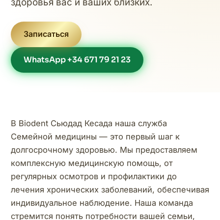
здоровья вас и ваших близких.
Записаться
WhatsApp +34 671 79 21 23
В Biodent Сьюдад Кесада наша служба
Семейной медицины — это первый шаг к
долгосрочному здоровью. Мы предоставляем
комплексную медицинскую помощь, от
регулярных осмотров и профилактики до
лечения хронических заболеваний, обеспечивая
индивидуальное наблюдение. Наша команда
стремится понять потребности вашей семьи,