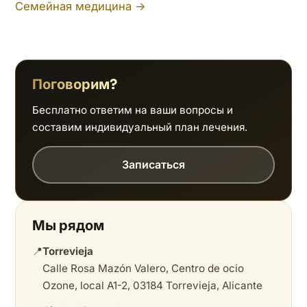
Семейная медицина →
Поговорим?
Бесплатно ответим на ваши вопросы и
составим индивидуальный план лечения.
Записаться
Мы рядом
📍
Torrevieja
Calle Rosa Mazón Valero, Centro de ocio
Ozone, local A1-2, 03184 Torrevieja, Alicante