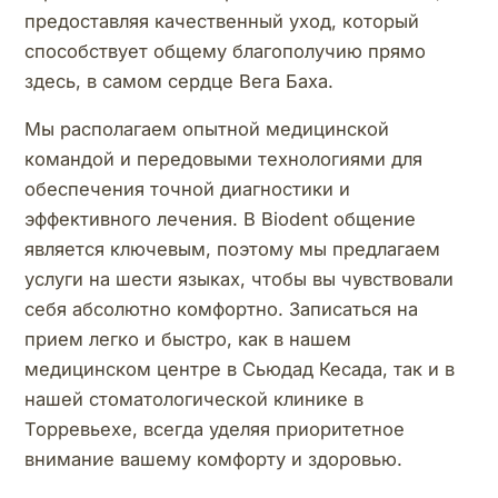
предоставляя качественный уход, который
способствует общему благополучию прямо
здесь, в самом сердце Вега Баха.
Мы располагаем опытной медицинской
командой и передовыми технологиями для
обеспечения точной диагностики и
эффективного лечения. В Biodent общение
является ключевым, поэтому мы предлагаем
услуги на шести языках, чтобы вы чувствовали
себя абсолютно комфортно. Записаться на
прием легко и быстро, как в нашем
медицинском центре в Сьюдад Кесада, так и в
нашей стоматологической клинике в
Торревьехе, всегда уделяя приоритетное
внимание вашему комфорту и здоровью.