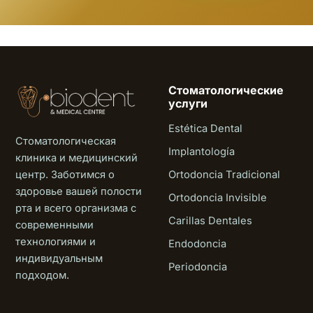
Стоматологические
услуги
Estética Dental
Стоматологическая
Implantología
клиника и медицинский
центр. Заботимся о
Ortodoncia Tradicional
здоровье вашей полости
Ortodoncia Invisible
рта и всего организма с
Carillas Dentales
современными
технологиями и
Endodoncia
индивидуальным
Periodoncia
подходом.