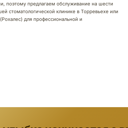
и, поэтому предлагаем обслуживание на шести
шей стоматологической клинике в Торревьехе или
(Рохалес) для профессиональной и