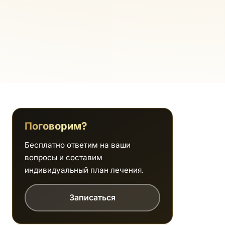
Поговорим?
Бесплатно ответим на ваши
вопросы и составим
индивидуальный план лечения.
Записаться