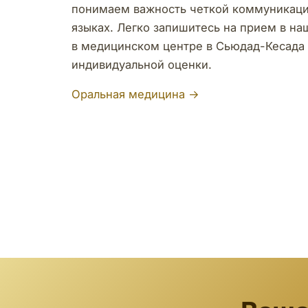
понимаем важность четкой коммуникаци
языках. Легко запишитесь на прием в на
в медицинском центре в Сьюдад-Кесада 
индивидуальной оценки.
Оральная медицина →