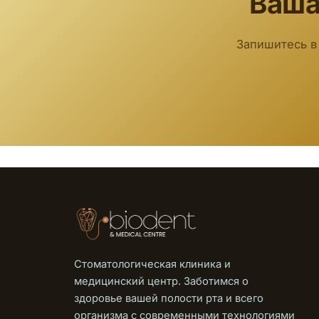
Ваша
Запишитесь в
Стоматологическая клиника и
медицинский центр. Заботимся о
здоровье вашей полости рта и всего
организма с современными технологиями