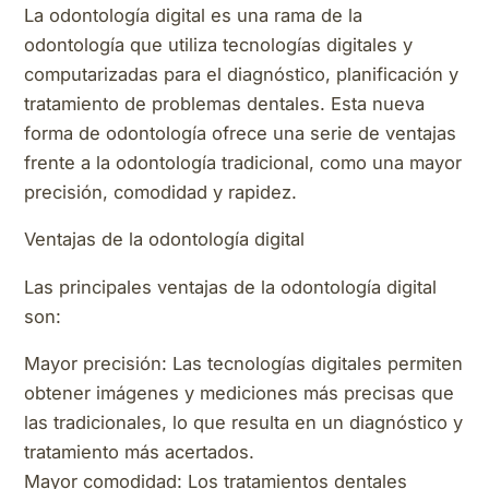
La odontología digital es una rama de la
odontología que utiliza tecnologías digitales y
computarizadas para el diagnóstico, planificación y
tratamiento de problemas dentales. Esta nueva
forma de odontología ofrece una serie de ventajas
frente a la odontología tradicional, como una mayor
precisión, comodidad y rapidez.
Ventajas de la odontología digital
Las principales ventajas de la odontología digital
son:
Mayor precisión: Las tecnologías digitales permiten
obtener imágenes y mediciones más precisas que
las tradicionales, lo que resulta en un diagnóstico y
tratamiento más acertados.
Mayor comodidad: Los tratamientos dentales