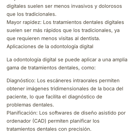
digitales suelen ser menos invasivos y dolorosos
que los tradicionales.
Mayor rapidez: Los tratamientos dentales digitales
suelen ser más rápidos que los tradicionales, ya
que requieren menos visitas al dentista.
Aplicaciones de la odontología digital
La odontología digital se puede aplicar a una amplia
gama de tratamientos dentales, como:
Diagnóstico: Los escáneres intraorales permiten
obtener imágenes tridimensionales de la boca del
paciente, lo que facilita el diagnóstico de
problemas dentales.
Planificación: Los softwares de diseño asistido por
ordenador (CAD) permiten planificar los
tratamientos dentales con precisión.