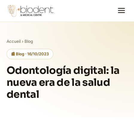
Accueil
›
Blog
📰 Blog · 16/10/2023
Odontología digital: la
nueva era de la salud
dental