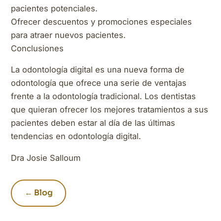
pacientes potenciales.
Ofrecer descuentos y promociones especiales
para atraer nuevos pacientes.
Conclusiones
La odontología digital es una nueva forma de
odontología que ofrece una serie de ventajas
frente a la odontología tradicional. Los dentistas
que quieran ofrecer los mejores tratamientos a sus
pacientes deben estar al día de las últimas
tendencias en odontología digital.
Dra Josie Salloum
← Blog