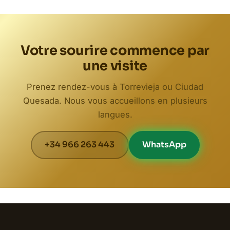
Votre sourire commence par
une visite
Prenez rendez-vous à Torrevieja ou Ciudad
Quesada. Nous vous accueillons en plusieurs
langues.
+34 966 263 443
WhatsApp