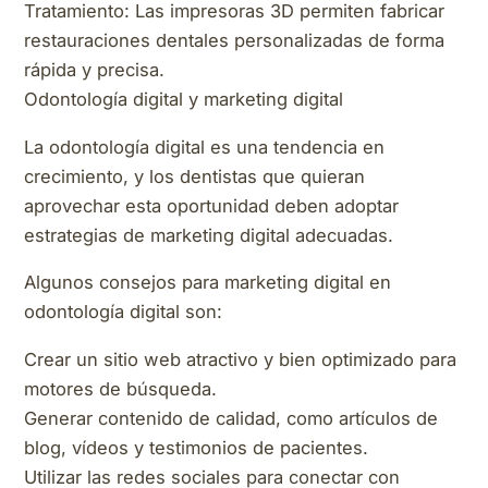
Tratamiento: Las impresoras 3D permiten fabricar
restauraciones dentales personalizadas de forma
rápida y precisa.
Odontología digital y marketing digital
La odontología digital es una tendencia en
crecimiento, y los dentistas que quieran
aprovechar esta oportunidad deben adoptar
estrategias de marketing digital adecuadas.
Algunos consejos para marketing digital en
odontología digital son:
Crear un sitio web atractivo y bien optimizado para
motores de búsqueda.
Generar contenido de calidad, como artículos de
blog, vídeos y testimonios de pacientes.
Utilizar las redes sociales para conectar con