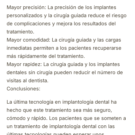
Mayor precisión: La precisión de los implantes
personalizados y la cirugía guiada reduce el riesgo
de complicaciones y mejora los resultados del
tratamiento.
Mayor comodidad: La cirugía guiada y las cargas
inmediatas permiten a los pacientes recuperarse
más rápidamente del tratamiento.
Mayor rapidez: La cirugía guiada y los implantes
dentales sin cirugía pueden reducir el número de
visitas al dentista.
Conclusiones:
La última tecnología en implantología dental ha
hecho que este tratamiento sea más seguro,
cómodo y rápido. Los pacientes que se someten a
un tratamiento de implantología dental con las
últimas tecnologías pueden esperar unos