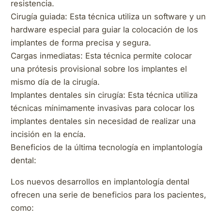
resistencia.
Cirugía guiada: Esta técnica utiliza un software y un
hardware especial para guiar la colocación de los
implantes de forma precisa y segura.
Cargas inmediatas: Esta técnica permite colocar
una prótesis provisional sobre los implantes el
mismo día de la cirugía.
Implantes dentales sin cirugía: Esta técnica utiliza
técnicas mínimamente invasivas para colocar los
implantes dentales sin necesidad de realizar una
incisión en la encía.
Beneficios de la última tecnología en implantología
dental:
Los nuevos desarrollos en implantología dental
ofrecen una serie de beneficios para los pacientes,
como: