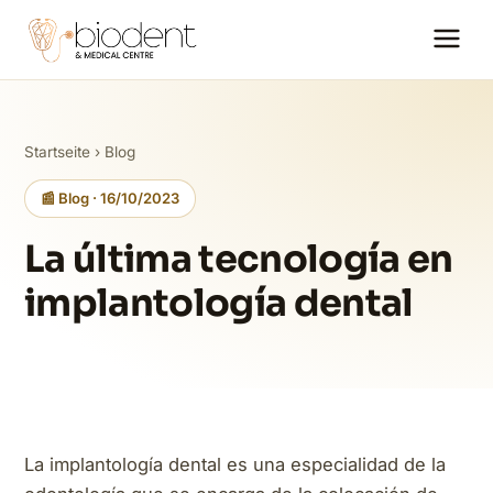
Startseite
›
Blog
📰 Blog · 16/10/2023
La última tecnología en
implantología dental
La implantología dental es una especialidad de la