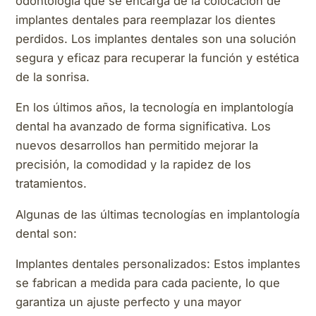
odontología que se encarga de la colocación de
implantes dentales para reemplazar los dientes
perdidos. Los implantes dentales son una solución
segura y eficaz para recuperar la función y estética
de la sonrisa.
En los últimos años, la tecnología en implantología
dental ha avanzado de forma significativa. Los
nuevos desarrollos han permitido mejorar la
precisión, la comodidad y la rapidez de los
tratamientos.
Algunas de las últimas tecnologías en implantología
dental son:
Implantes dentales personalizados: Estos implantes
se fabrican a medida para cada paciente, lo que
garantiza un ajuste perfecto y una mayor