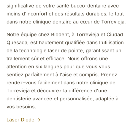
significative de votre santé bucco-dentaire avec
moins d'inconfort et des résultats durables, le tout
dans notre clinique dentaire au cœur de Torrevieja.
Notre équipe chez Biodent, à Torrevieja et Ciudad
Quesada, est hautement qualifiée dans l'utilisation
de la technologie laser de pointe, garantissant un
traitement sûr et efficace. Nous offrons une
attention en six langues pour que vous vous
sentiez parfaitement à l'aise et compris. Prenez
rendez-vous facilement dans notre clinique de
Torrevieja et découvrez la différence d'une
dentisterie avancée et personnalisée, adaptée à
vos besoins.
Laser Diode →