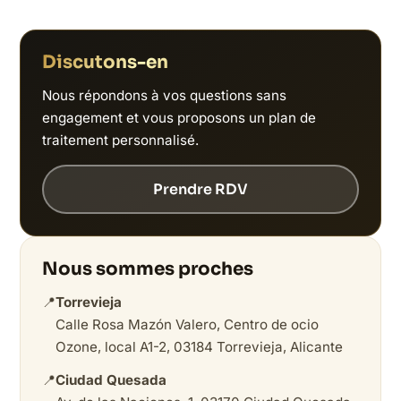
Discutons-en
Nous répondons à vos questions sans
engagement et vous proposons un plan de
traitement personnalisé.
Prendre RDV
Nous sommes proches
📍
Torrevieja
Calle Rosa Mazón Valero, Centro de ocio
Ozone, local A1-2, 03184 Torrevieja, Alicante
📍
Ciudad Quesada