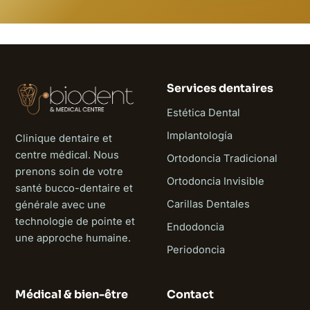
Services dentaires
Estética Dental
Implantología
Clinique dentaire et
centre médical. Nous
Ortodoncia Tradicional
prenons soin de votre
Ortodoncia Invisible
santé bucco-dentaire et
Carillas Dentales
générale avec une
technologie de pointe et
Endodoncia
une approche humaine.
Periodoncia
Médical & bien-être
Contact