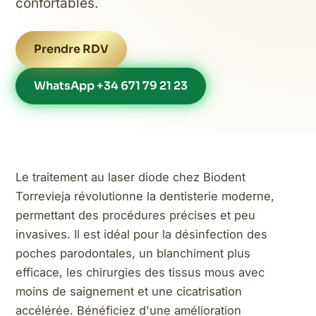
confortables.
Prendre RDV
WhatsApp +34 671 79 21 23
Le traitement au laser diode chez Biodent
Torrevieja révolutionne la dentisterie moderne,
permettant des procédures précises et peu
invasives. Il est idéal pour la désinfection des
poches parodontales, un blanchiment plus
efficace, les chirurgies des tissus mous avec
moins de saignement et une cicatrisation
accélérée. Bénéficiez d'une amélioration