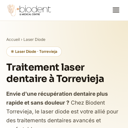
Accueil
›
Laser Diode
🔆 Laser Diode · Torrevieja
Traitement laser
dentaire à Torrevieja
Envie d'une récupération dentaire plus
rapide et sans douleur ?
Chez Biodent
Torrevieja, le laser diode est votre allié pour
des traitements dentaires avancés et