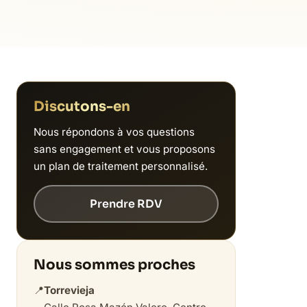
Discutons-en
Nous répondons à vos questions
sans engagement et vous proposons
un plan de traitement personnalisé.
Prendre RDV
Nous sommes proches
📍
Torrevieja