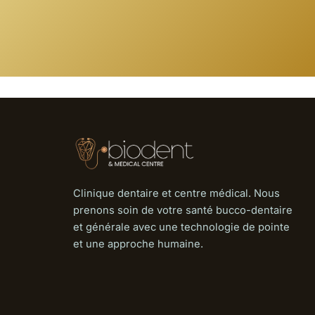
Clinique dentaire et centre médical. Nous
prenons soin de votre santé bucco-dentaire
et générale avec une technologie de pointe
et une approche humaine.