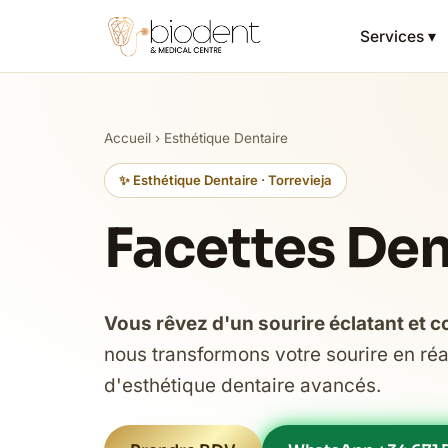
Services ▾
Accueil
›
Esthétique Dentaire
✨ Esthétique Dentaire · Torrevieja
Facettes Den
Vous rêvez d'un sourire éclatant et c
nous transformons votre sourire en réa
d'esthétique dentaire avancés.