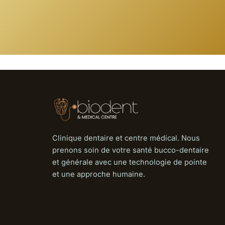
Clinique dentaire et centre médical. Nous
prenons soin de votre santé bucco-dentaire
et générale avec une technologie de pointe
et une approche humaine.