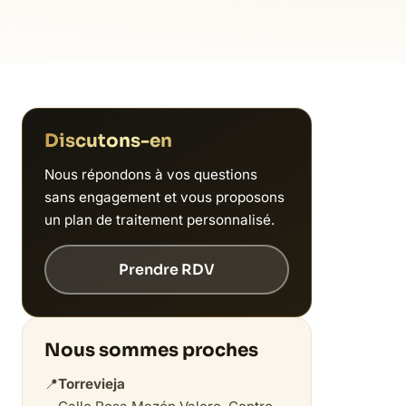
Discutons-en
Nous répondons à vos questions
sans engagement et vous proposons
un plan de traitement personnalisé.
Prendre RDV
Nous sommes proches
📍
Torrevieja