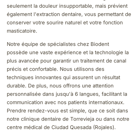
seulement la douleur insupportable, mais prévient
également l'extraction dentaire, vous permettant de
conserver votre sourire naturel et votre fonction
masticatoire.
Notre équipe de spécialistes chez Biodent
possède une vaste expérience et la technologie la
plus avancée pour garantir un traitement de canal
précis et confortable. Nous utilisons des
techniques innovantes qui assurent un résultat
durable. De plus, nous offrons une attention
personnalisée dans jusqu'à 6 langues, facilitant la
communication avec nos patients internationaux.
Prendre rendez-vous est simple, que ce soit dans
notre clinique dentaire de Torrevieja ou dans notre
centre médical de Ciudad Quesada (Rojales).