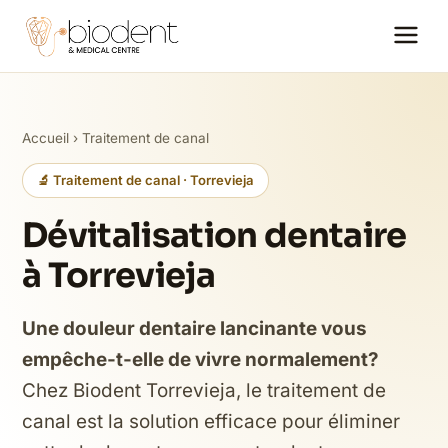
Accueil
›
Traitement de canal
🔬 Traitement de canal · Torrevieja
Dévitalisation dentaire
à Torrevieja
Une douleur dentaire lancinante vous
empêche-t-elle de vivre normalement?
Chez Biodent Torrevieja, le traitement de
canal est la solution efficace pour éliminer