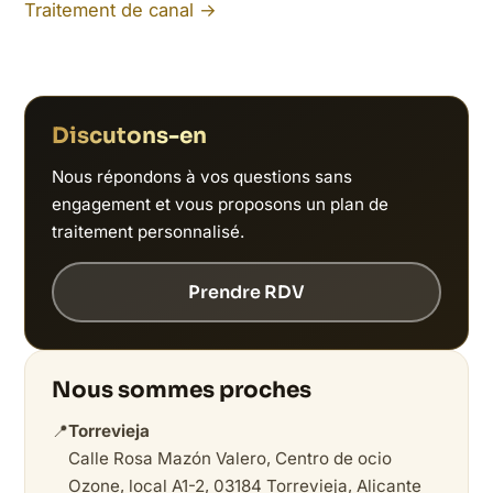
Traitement de canal →
Discutons-en
Nous répondons à vos questions sans
engagement et vous proposons un plan de
traitement personnalisé.
Prendre RDV
Nous sommes proches
📍
Torrevieja
Calle Rosa Mazón Valero, Centro de ocio
Ozone, local A1-2, 03184 Torrevieja, Alicante