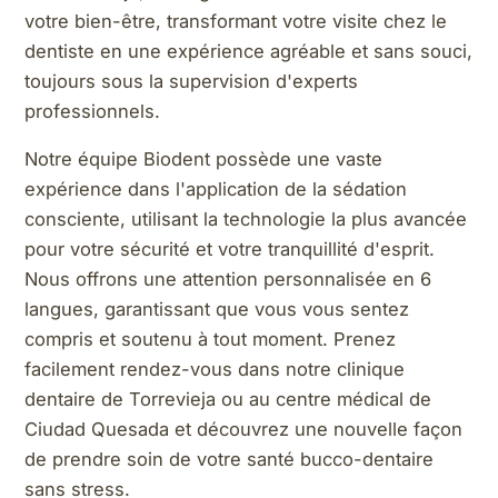
votre bien-être, transformant votre visite chez le
dentiste en une expérience agréable et sans souci,
toujours sous la supervision d'experts
professionnels.
Notre équipe Biodent possède une vaste
expérience dans l'application de la sédation
consciente, utilisant la technologie la plus avancée
pour votre sécurité et votre tranquillité d'esprit.
Nous offrons une attention personnalisée en 6
langues, garantissant que vous vous sentez
compris et soutenu à tout moment. Prenez
facilement rendez-vous dans notre clinique
dentaire de Torrevieja ou au centre médical de
Ciudad Quesada et découvrez une nouvelle façon
de prendre soin de votre santé bucco-dentaire
sans stress.