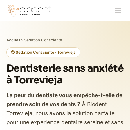
Accueil
›
Sédation Consciente
😌 Sédation Consciente · Torrevieja
Dentisterie sans anxiété
à Torrevieja
La peur du dentiste vous empêche-t-elle de
prendre soin de vos dents ?
À Biodent
Torrevieja, nous avons la solution parfaite
pour une expérience dentaire sereine et sans