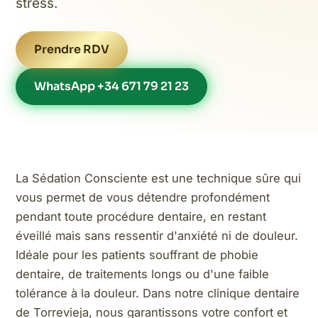
stress.
Prendre RDV
WhatsApp +34 671 79 21 23
La Sédation Consciente est une technique sûre qui
vous permet de vous détendre profondément
pendant toute procédure dentaire, en restant
éveillé mais sans ressentir d'anxiété ni de douleur.
Idéale pour les patients souffrant de phobie
dentaire, de traitements longs ou d'une faible
tolérance à la douleur. Dans notre clinique dentaire
de Torrevieja, nous garantissons votre confort et