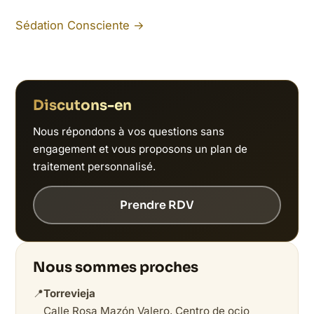
Sédation Consciente →
Discutons-en
Nous répondons à vos questions sans
engagement et vous proposons un plan de
traitement personnalisé.
Prendre RDV
Nous sommes proches
📍
Torrevieja
Calle Rosa Mazón Valero, Centro de ocio